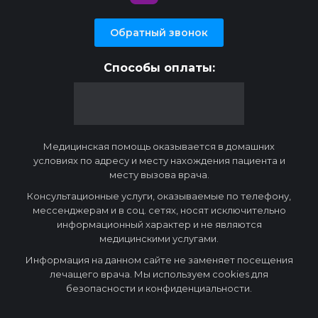
Обратный звонок
Способы оплаты:
Медицинская помощь оказывается в домашних
условиях по адресу и месту нахождения пациента и
месту вызова врача.
Консультационные услуги, оказываемые по телефону,
мессенджерам и в соц. сетях, носят исключительно
информационный характер и не являются
медицинскими услугами.
Информация на данном сайте не заменяет посещения
лечащего врача. Мы используем cookies для
безопасности и конфиденциальности.