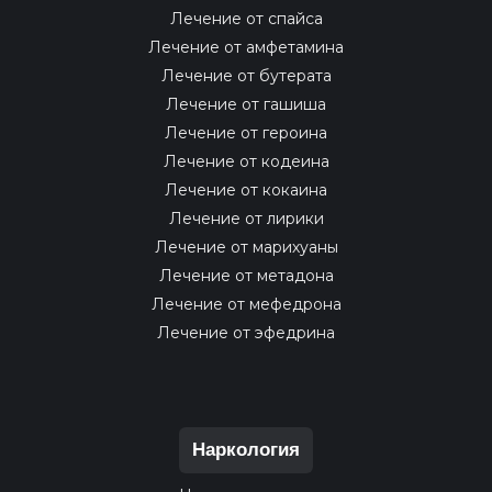
Лечение от спайса
Лечение от амфетамина
Лечение от бутерата
Лечение от гашиша
Лечение от героина
Лечение от кодеина
Лечение от кокаина
Лечение от лирики
Лечение от марихуаны
Лечение от метадона
Лечение от мефедрона
Лечение от эфедрина
Наркология