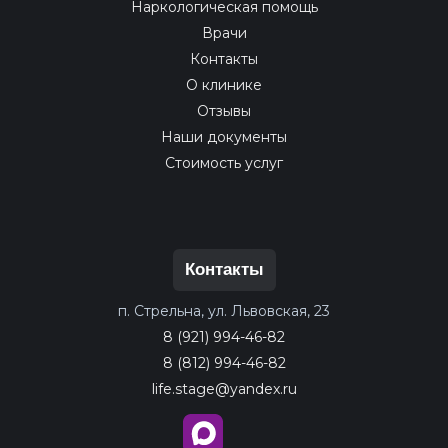
Наркологическая помощь
Врачи
Контакты
О клинике
Отзывы
Наши документы
Стоимость услуг
Контакты
п. Стрельна, ул. Львовская, 23
8 (921) 994-46-82
8 (812) 994-46-82
life.stage@yandex.ru