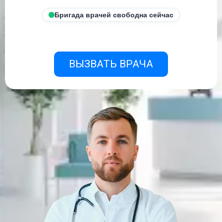
Бригада врачей свободна сейчас
ВЫЗВАТЬ ВРАЧА