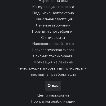
Нарколог на дом
Консультация нарколога
Подшивка Налтрексона
Социальная адаптация
Лечение игромании
Признаки употребления
Снятие ломки
Наркологический центр
Наркологическая скорая
Лечение токсикомании
Мотивация на лечение
Телесно-ориентированная психотерапия
Бесплатная реабилитация
О нас
Центр наркологии
Программа реабилитации