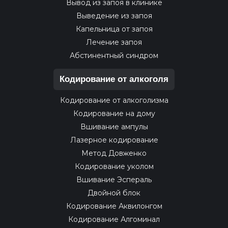
Вывод из запоя в клинике
Выведение из запоя
Капельница от запоя
Лечение запоя
Абстинентный синдром
Кодирование от алкоголя
Кодирование от алкоголизма
Кодирование на дому
Вшивание ампулы
Лазерное кодирование
Метод Довженко
Кодирование уколом
Вшивание Эспераль
Двойной блок
Кодирование Аквилонгом
Кодирование Алгоминал