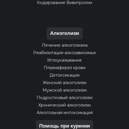
Кодирование Вивитролом
Алкоголизм
Лечение алкоголизма
Реабилитация алкозависимых
Иглоукалывание
Плазмаферез крови
Детоксикация
Женский алкоголизм
Мужской алкоголизм
Подростковый алкоголизм
Хронический алкоголизм
Алкогольная интоксикация
Помощь при курении