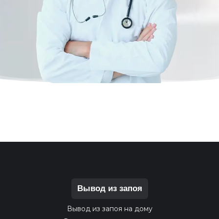
Вывод из запоя
Вывод из запоя на дому