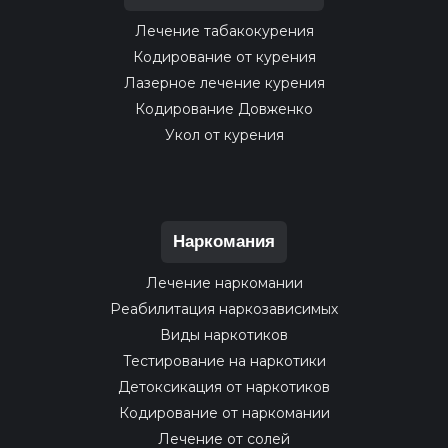
Лечение табакокурения
Кодирование от курения
Лазерное лечение курения
Кодирование Довженко
Укол от курения
Наркомания
Лечение наркомании
Реабилитация наркозависимых
Виды наркотиков
Тестирование на наркотики
Детоксикация от наркотиков
Кодирование от наркомании
Лечение от солей