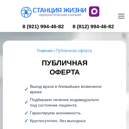
8 (921) 994-46-82
8 (812) 994-46-82
Главная
»
Публичная оферта
ПУБЛИЧНАЯ
ОФЕРТА
Выезд врача в ближайшее возможное
время
Подбираем лечение индивидуально
под состояние пациента
Гарантируем анонимность
Круглосуточно, без выходных