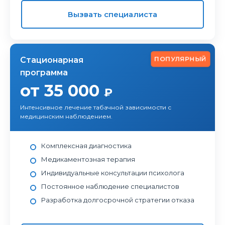
Вызвать специалиста
ПОПУЛЯРНЫЙ
Стационарная
программа
от 35 000
₽
Интенсивное лечение табачной зависимости с
медицинским наблюдением.
Комплексная диагностика
Медикаментозная терапия
Индивидуальные консультации психолога
Постоянное наблюдение специалистов
Разработка долгосрочной стратегии отказа