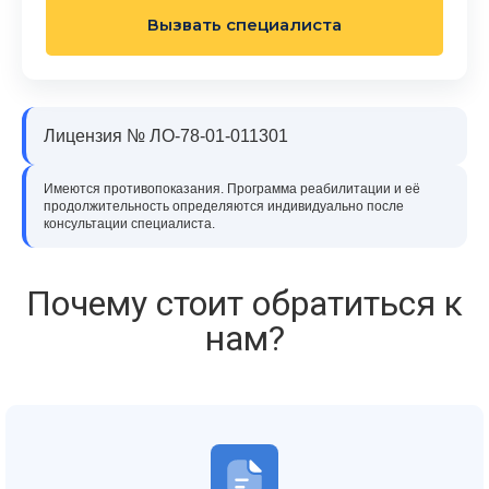
Вызвать специалиста
Лицензия № ЛО-78-01-011301
Имеются противопоказания. Программа реабилитации и её
продолжительность определяются индивидуально после
консультации специалиста.
Почему стоит обратиться к
нам?