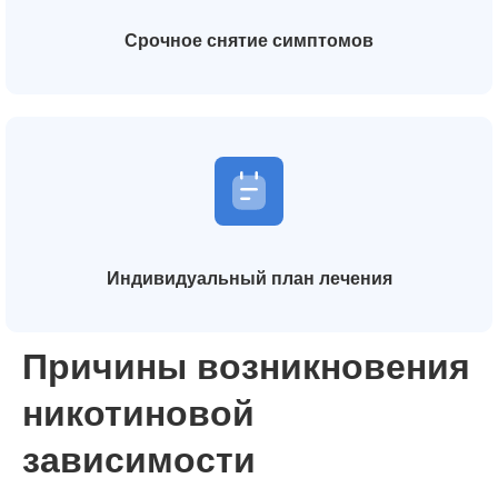
Срочное снятие симптомов
Индивидуальный план лечения
Причины возникновения
никотиновой
зависимости