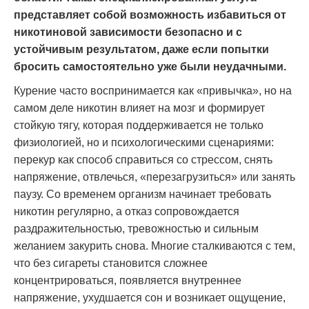
представляет собой возможность избавиться от
никотиновой зависимости безопасно и с
устойчивым результатом, даже если попытки
бросить самостоятельно уже были неудачными.
Курение часто воспринимается как «привычка», но на
самом деле никотин влияет на мозг и формирует
стойкую тягу, которая поддерживается не только
физиологией, но и психологическими сценариями:
перекур как способ справиться со стрессом, снять
напряжение, отвлечься, «перезагрузиться» или занять
паузу. Со временем организм начинает требовать
никотин регулярно, а отказ сопровождается
раздражительностью, тревожностью и сильным
желанием закурить снова. Многие сталкиваются с тем,
что без сигареты становится сложнее
концентрироваться, появляется внутреннее
напряжение, ухудшается сон и возникает ощущение,