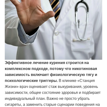
Эффективное лечение курения строится на
комплексном подходе, потому что никотиновая
зависимость включает физиологическую тягу и
психологические триггеры.
В клинике «Станция
Жизни» врач оценивает стаж выкуривания, уровень
зависимости, общее состояние здоровья и подбирает
индивидуальный план. Важно не просто убрать
сигареты, а заменить старые сценарии поведения на