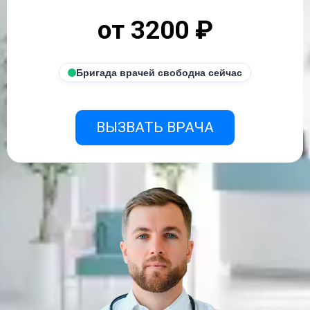
от 3200 ₽
Бригада врачей свободна сейчас
ВЫЗВАТЬ ВРАЧА