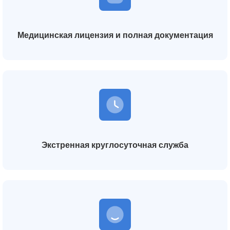
Медицинская лицензия и полная документация
Экстренная круглосуточная служба