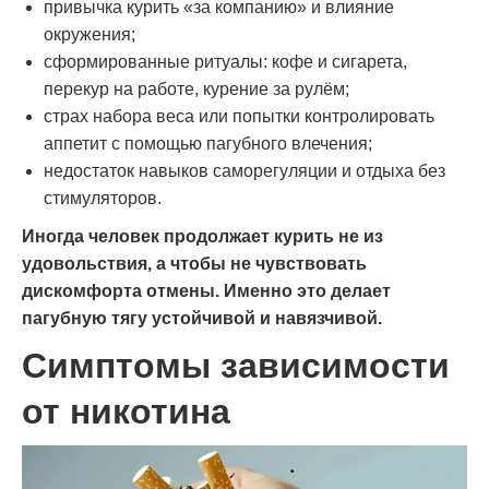
привычка курить «за компанию» и влияние
окружения;
сформированные ритуалы: кофе и сигарета,
перекур на работе, курение за рулём;
страх набора веса или попытки контролировать
аппетит с помощью пагубного влечения;
недостаток навыков саморегуляции и отдыха без
стимуляторов.
Иногда человек продолжает курить не из
удовольствия, а чтобы не чувствовать
дискомфорта отмены. Именно это делает
пагубную тягу устойчивой и навязчивой.
Симптомы зависимости
от никотина