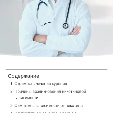
Содержание:
Стоимость лечения курения
Причины возникновения никотиновой
зависимости
Симптомы зависимости от никотина