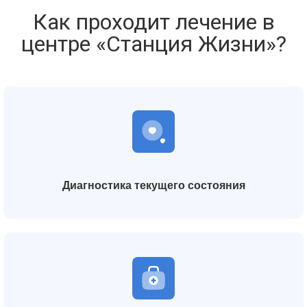
Как проходит лечение в
центре «Станция Жизни»?
Диагностика текущего состояния