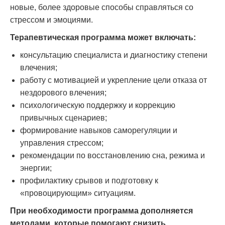
новые, более здоровые способы справляться со
стрессом и эмоциями.
Терапевтическая программа может включать:
консультацию специалиста и диагностику степени
влечения;
работу с мотивацией и укрепление цели отказа от
нездорового влечения;
психологическую поддержку и коррекцию
привычных сценариев;
формирование навыков саморегуляции и
управления стрессом;
рекомендации по восстановлению сна, режима и
энергии;
профилактику срывов и подготовку к
«провоцирующим» ситуациям.
При необходимости программа дополняется
методами, которые помогают снизить