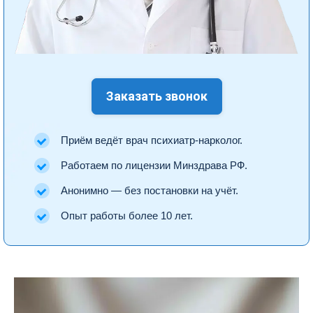
Заказать звонок
Приём ведёт врач психиатр-нарколог.
Работаем по лицензии Минздрава РФ.
Анонимно — без постановки на учёт.
Опыт работы более 10 лет.