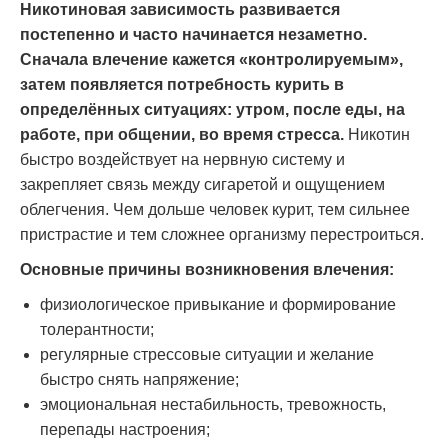
Никотиновая зависимость развивается
постепенно и часто начинается незаметно.
Сначала влечение кажется «контролируемым»,
затем появляется потребность курить в
определённых ситуациях: утром, после еды, на
работе, при общении, во время стресса.
Никотин
быстро воздействует на нервную систему и
закрепляет связь между сигаретой и ощущением
облегчения. Чем дольше человек курит, тем сильнее
пристрастие и тем сложнее организму перестроиться.
Основные причины возникновения влечения:
физиологическое привыкание и формирование
толерантности;
регулярные стрессовые ситуации и желание
быстро снять напряжение;
эмоциональная нестабильность, тревожность,
перепады настроения;