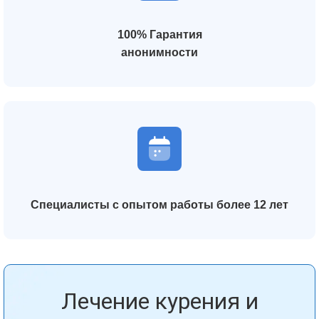
100% Гарантия
анонимности
Специалисты с опытом работы более 12 лет
Лечение курения и