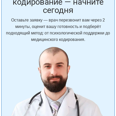
кодирование — начните
сегодня
Оставьте заявку — врач перезвонит вам через 2
минуты, оценит вашу готовность и подберёт
подходящий метод: от психологической поддержки до
медицинского кодирования.