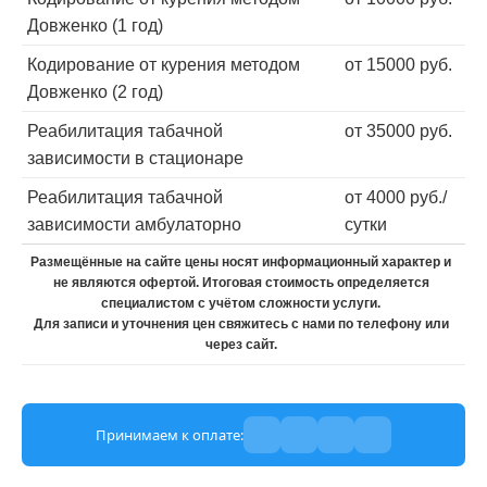
Довженко (1 год)
Кодирование от курения методом
от 15000 руб.
Довженко (2 год)
Реабилитация табачной
от 35000 руб.
зависимости в стационаре
Реабилитация табачной
от 4000 руб./
зависимости амбулаторно
сутки
Размещённые на сайте цены носят информационный характер и
не являются офертой. Итоговая стоимость определяется
специалистом с учётом сложности услуги.
Для записи и уточнения цен свяжитесь с нами по телефону или
через сайт.
Принимаем к оплате: