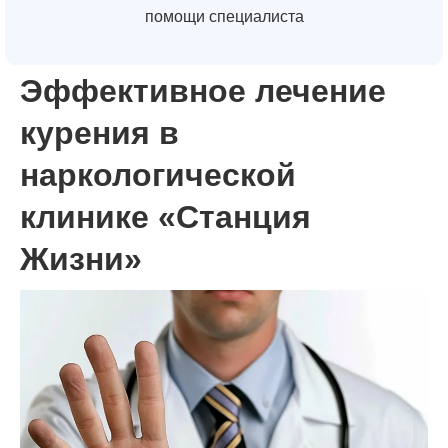
помощи специалиста
Эффективное лечение
курения в
наркологической
клинике «Станция
Жизни»