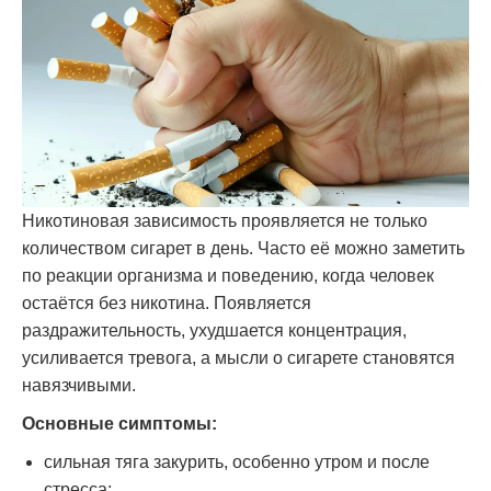
Никотиновая зависимость проявляется не только
количеством сигарет в день. Часто её можно заметить
по реакции организма и поведению, когда человек
остаётся без никотина. Появляется
раздражительность, ухудшается концентрация,
усиливается тревога, а мысли о сигарете становятся
навязчивыми.
Основные симптомы:
сильная тяга закурить, особенно утром и после
стресса;