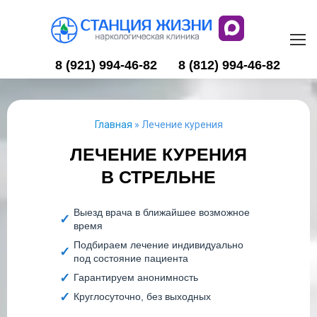
8 (921) 994-46-82
8 (812) 994-46-82
Главная
»
Лечение курения
ЛЕЧЕНИЕ КУРЕНИЯ
В СТРЕЛЬНЕ
Выезд врача в ближайшее возможное
время
Подбираем лечение индивидуально
под состояние пациента
Гарантируем анонимность
Круглосуточно, без выходных