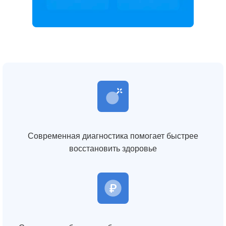
Современная диагностика помогает быстрее
восстановить здоровье