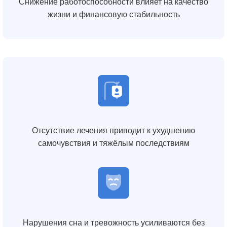
Снижение работоспособности влияет на качество
жизни и финансовую стабильность
Отсутствие лечения приводит к ухудшению
самочувствия и тяжёлым последствиям
Нарушения сна и тревожность усиливаются без