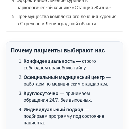
Эффективное лечение курения в
наркологической клинике «Станция Жизни»
Преимущества комплексного лечения курения
в Стрельне и Ленинградской области
Почему пациенты выбирают нас
Конфиденциальность
— строго
соблюдаем врачебную тайну.
Официальный медицинский центр
—
работаем по медицинским стандартам.
Круглосуточно
— принимаем
обращения 24/7, без выходных.
Индивидуальный подход
—
подбираем программу под состояние
пациента.