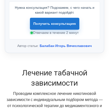
Нужна консультация? Подскажем, с чего начать и
какой вариант подойдёт.
Получить консультацию
Отвечаем в течение 2 минут
Автор статьи:
Балабан Игорь Вячеславович
Лечение табачной
зависимости
Проводим комплексное лечение никотиновой
зависимости с индивидуальным подбором метода —
от психологической терапии до медикаментозного и