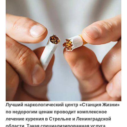
Лучший наркологический центр «Станция Жизни»
по недорогим ценам проводит комплексное
лечение курения в Стрельне и Ленинградской
области. Такая специализированная услуга