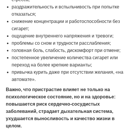
раздражительность и вспыльчивость при попытке
отказаться;
снижение концентрации и работоспособности без
сигарет;
ощущение внутреннего напряжения и тревоги;
проблемы со сном и трудности расслабления;
головная боль, слабость, дискомфорт при отмене;
постепенное увеличение количества сигарет или
переход на более крепкие варианты;
привычка курить даже при отсутствии желания, «на
автомате».
Важно, что пристрастие влияет не только на
психологическое состояние, но и на здоровье:
повышается риск сердечно-сосудистых
заболеваний, страдает дыхательная система,
ухудшается выносливость и качество жизни в
целом.