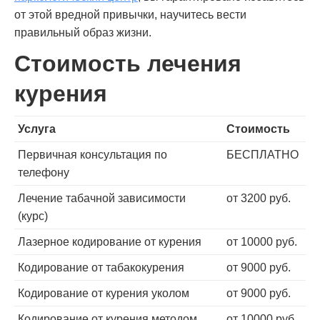
от этой вредной привычки, научитесь вести
правильный образ жизни.
Стоимость лечения
курения
Услуга
Стоимость
Первичная консультация по
БЕСПЛАТНО
телефону
Лечение табачной зависимости
от 3200 руб.
(курс)
Лазерное кодирование от курения
от 10000 руб.
Кодирование от табакокурения
от 9000 руб.
Кодирование от курения уколом
от 9000 руб.
Кодирование от курения методом
от 10000 руб.