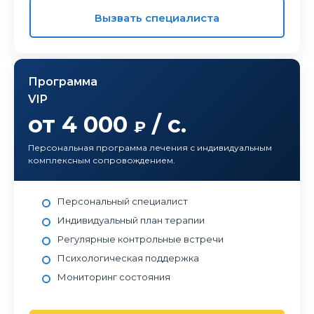
Вызвать специалиста
Программа
VIP
от 4 000
/ с.
₽
Персональная программа лечения с индивидуальным
комплексным сопровождением.
Персональный специалист
Индивидуальный план терапии
Регулярные контрольные встречи
Психологическая поддержка
Мониторинг состояния