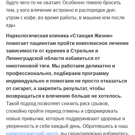
будто чего-то не хватает. Особенно тяжело бросить
тем, у кого влечение встроено в распорядок дня:
утром с кофе, во время работы, в машине или после
еды.
Наркологическая клиника «Станция Жизни»
помогает пациентам пройти комплексное лечение
зависимости от курения в Стрельне и
Ленинградской области избавиться от
никотиновой тяги. Мы работаем деликатно и
профессионально, подбираем программу
индивидуально и помогаем не просто отказаться
от сигарет, а закрепить результат, чтобы
возвращаться к влечению больше не хотелось.
Такой подход позволяет снизить риск срывов,
спокойно пройти период отмены и сформировать
новые привычки, которые поддерживают здоровье и
уверенность в себе каждый день. Обратившись в наш
наркологический центр
, вы гарантировано избавитесь