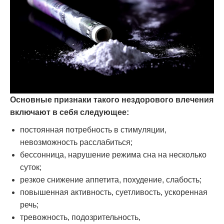
Основные признаки такого нездорового влечения
включают в себя следующее:
постоянная потребность в стимуляции,
невозможность расслабиться;
бессонница, нарушение режима сна на несколько
суток;
резкое снижение аппетита, похудение, слабость;
повышенная активность, суетливость, ускоренная
речь;
тревожность, подозрительность,