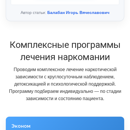
Автор статьи:
Балабан Игорь Вячеславович
Комплексные программы
лечения наркомании
Проводим комплексное лечение наркотической
зависимости с круглосуточным наблюдением,
детоксикацией и психологической поддержкой.
Программу подбираем индивидуально — по стадии
зависимости и состоянию пациента.
Эконом