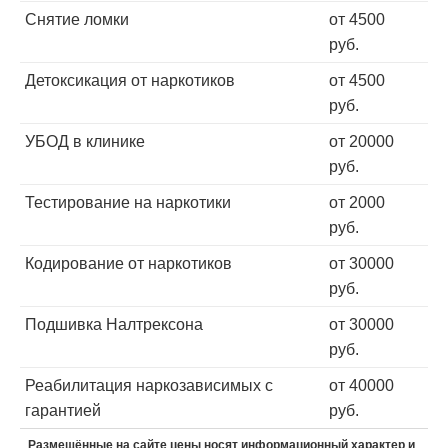
Снятие ломки
от 4500
руб.
Детоксикация от наркотиков
от 4500
руб.
УБОД в клинике
от 20000
руб.
Тестирование на наркотики
от 2000
руб.
Кодирование от наркотиков
от 30000
руб.
Подшивка Налтрексона
от 30000
руб.
Реабилитация наркозависимых с
от 40000
гарантией
руб.
Размещённые на сайте цены носят информационный характер и