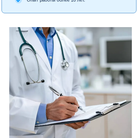
Опыт работы более 10 лет.