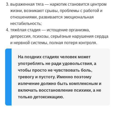
выраженная тяга — наркотик становится центром
жизни, возникают срывы, проблемы с работой и
отношениями, развивается эмоциональная
нестабильность;
тяжёлая стадия — истощение организма,
депрессия, психозы, серьёзные нарушения сердца
и нервной системы, полная потеря контроля.
На поздних стадиях человек может
употреблять не ради удовольствия, а
чтобы просто не чувствовать боль,
тревогу и пустоту. Именно поэтому
излечение должно быть комплексным и
включать восстановление психики, а не
только детоксикацию.