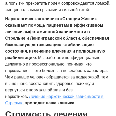
а попытки прекратить приём сопровождаются ломкой,
эмоциональными срывами и сильной тягой.
Наркологическая клиника «Станция Жизни»
оказывает помощь пациентам в эффективном
лечении амфетаминовой зависимости в
Стрельне и Ленинградской области, обеспечивая
безопасную детоксикацию, стабилизацию
состояния, излечение влечения и полноценную
реабилитацию.
Мы работаем конфиденциально,
деликатно и профессионально, понимая, что
наркомания — это болезнь, а не слабость характера.
Чем раньше человек обращается за поддержкой, тем
выше шанс восстановить здоровье, психику и
вернуться к нормальной жизни без
наркотиков.
Лечение наркотической зависимости в
Стрельне
проводит наша клиника.
Стоимость лечения