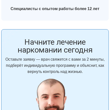
Специалисты с опытом работы более 12 лет
Начните лечение
наркомании сегодня
Оставьте заявку — врач свяжется с вами за 2 минуты,
подберёт индивидуальную программу и объяснит, как
вернуть контроль над жизнью.