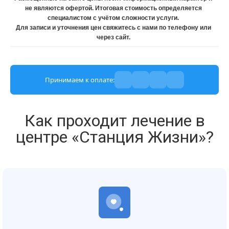
не являются офертой. Итоговая стоимость определяется
специалистом с учётом сложности услуги.
Для записи и уточнения цен свяжитесь с нами по телефону или
через сайт.
Принимаем к оплате:
Как проходит лечение в
центре «Станция Жизни»?