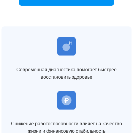
Современная диагностика помогает быстрее
восстановить здоровье
Снижение работоспособности влияет на качество
жизни и финансовую стабильность