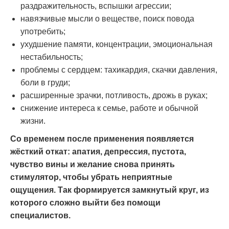
раздражительность, вспышки агрессии;
навязчивые мысли о веществе, поиск повода
употребить;
ухудшение памяти, концентрации, эмоциональная
нестабильность;
проблемы с сердцем: тахикардия, скачки давления,
боли в груди;
расширенные зрачки, потливость, дрожь в руках;
снижение интереса к семье, работе и обычной
жизни.
Со временем после применения появляется
жёсткий откат: апатия, депрессия, пустота,
чувство вины и желание снова принять
стимулятор, чтобы убрать неприятные
ощущения. Так формируется замкнутый круг, из
которого сложно выйти без помощи
специалистов.