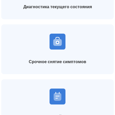
Диагностика текущего состояния
Срочное снятие симптомов