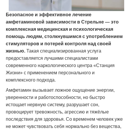
Безопасное и эффективное лечение
амфетаминовой зависимости в Стрельне — это
комплексная медицинская и психологическая
помощь людям, столкнувшимся с употреблением
стимуляторов и потерей контроля над своей
жизнью.
Такая специализированная услуга
предоставляется лучшими специалистами
современного наркологического центра «Станция
Жизни» с применением персонального и
комплексного подхода.
Амфетамин вызывает ложное ощущение энергии,
уверенности и работоспособности, но быстро
истощает нервную систему, разрушает сон,
провоцирует тревожность, агрессию и тяжёлые
последствия для здоровья. Со временем человек уже
не может чувствовать себя нормально без вещества,