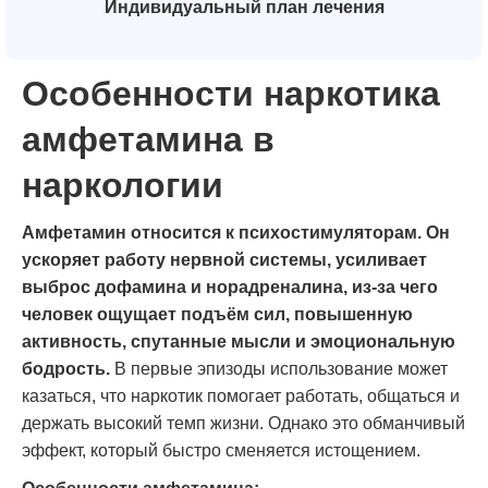
Индивидуальный план лечения
Особенности наркотика
амфетамина в
наркологии
Амфетамин относится к психостимуляторам. Он
ускоряет работу нервной системы, усиливает
выброс дофамина и норадреналина, из-за чего
человек ощущает подъём сил, повышенную
активность, спутанные мысли и эмоциональную
бодрость.
В первые эпизоды использование может
казаться, что наркотик помогает работать, общаться и
держать высокий темп жизни. Однако это обманчивый
эффект, который быстро сменяется истощением.