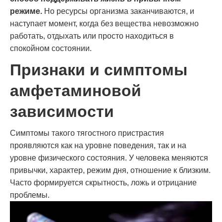
режиме.
Но ресурсы организма заканчиваются, и
наступает момент, когда без вещества невозможно
работать, отдыхать или просто находиться в
спокойном состоянии.
Признаки и симптомы
амфетаминовой
зависимости
Симптомы такого тягостного пристрастия
проявляются как на уровне поведения, так и на
уровне физического состояния. У человека меняются
привычки, характер, режим дня, отношение к близким.
Часто формируется скрытность, ложь и отрицание
проблемы.