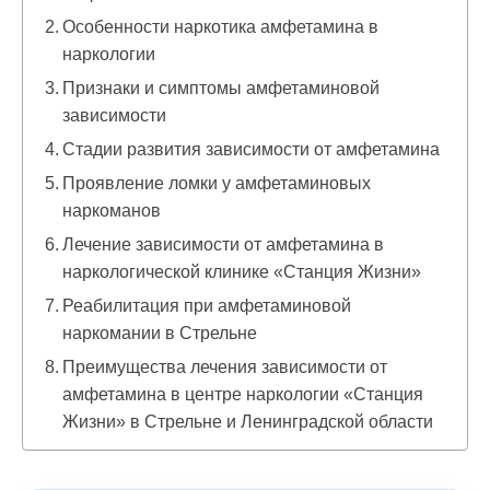
Особенности наркотика амфетамина в
наркологии
Признаки и симптомы амфетаминовой
зависимости
Стадии развития зависимости от амфетамина
Проявление ломки у амфетаминовых
наркоманов
Лечение зависимости от амфетамина в
наркологической клинике «Станция Жизни»
Реабилитация при амфетаминовой
наркомании в Стрельне
Преимущества лечения зависимости от
амфетамина в центре наркологии «Станция
Жизни» в Стрельне и Ленинградской области