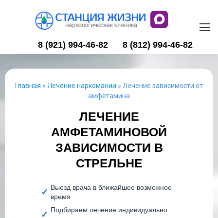
8 (921) 994-46-82
8 (812) 994-46-82
Главная
»
Лечение наркомании
»
Лечение зависимости от
амфетамина
ЛЕЧЕНИЕ
АМФЕТАМИНОВОЙ
ЗАВИСИМОСТИ В
СТРЕЛЬНЕ
Выезд врача в ближайшее возможное
время
Подбираем лечение индивидуально