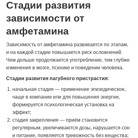
Стадии развития
зависимости от
амфетамина
Зависимость от амфетамина развивается по этапам,
и на каждой стадии повышается риск осложнений.
Чем дольше продолжается употребление, тем глубже
изменения в мозге, психике и поведении человека.
Стадии развития пагубного пристрастия:
начальная стадия — применение эпизодическое,
чаще в компании или для повышения энергии,
формируется психологическая установка на
эффект;
стадия закрепления — приём становится
регулярным, увеличиваются дозы, нарушается сон
и питание, появляется тревожность без вещества;