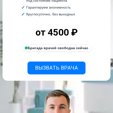
под состояние пациента
Гарантируем анонимность
Круглосуточно, без выходных
от 4500 ₽
Бригада врачей свободна сейчас
ВЫЗВАТЬ ВРАЧА