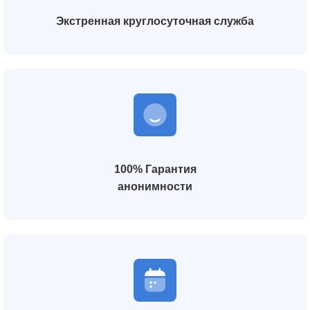
Экстренная круглосуточная служба
100% Гарантия
анонимности