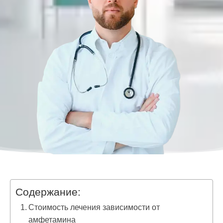
Содержание:
Стоимость лечения зависимости от
амфетамина