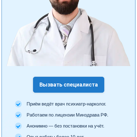
Вызвать специалиста
Приём ведёт врач психиатр-нарколог.
Работаем по лицензии Минздрава РФ.
Анонимно — без постановки на учёт.