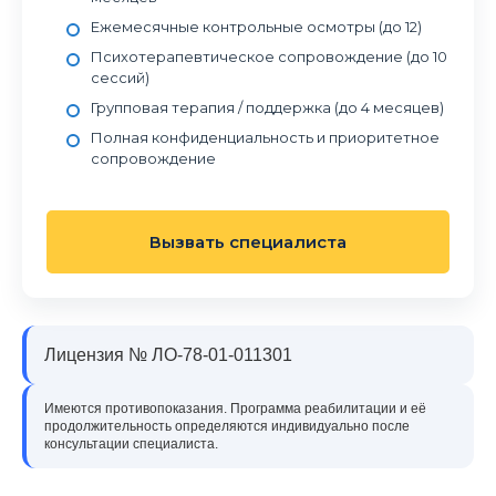
Ежемесячные контрольные осмотры (до 12)
Психотерапевтическое сопровождение (до 10
сессий)
Групповая терапия / поддержка (до 4 месяцев)
Полная конфиденциальность и приоритетное
сопровождение
Вызвать специалиста
Лицензия № ЛО-78-01-011301
Имеются противопоказания. Программа реабилитации и её
продолжительность определяются индивидуально после
консультации специалиста.