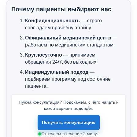
Почему пациенты выбирают нас
Конфиденциальность
— строго
соблюдаем врачебную тайну.
Официальный медицинский центр
—
работаем по медицинским стандартам.
Круглосуточно
— принимаем
обращения 24/7, без выходных.
Индивидуальный подход
—
подбираем программу под состояние
пациента.
Нужна консультация? Подскажем, с чего начать и
какой вариант подойдёт.
Получить консультацию
Отвечаем в течение 2 минут