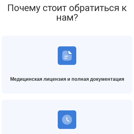
Почему стоит обратиться к
нам?
Медицинская лицензия и полная документация