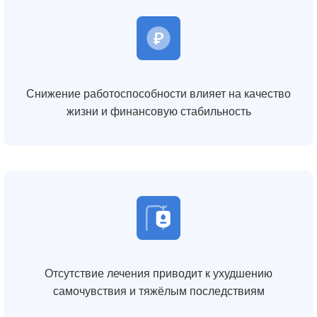
Снижение работоспособности влияет на качество
жизни и финансовую стабильность
Отсутствие лечения приводит к ухудшению
самочувствия и тяжёлым последствиям