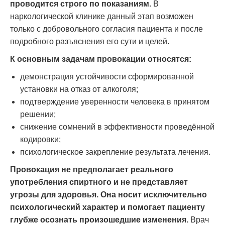
проводится строго по показаниям.
В
наркологической клинике данный этап возможен
только с добровольного согласия пациента и после
подробного разъяснения его сути и целей.
К основным задачам провокации относятся:
демонстрация устойчивости сформированной
установки на отказ от алкоголя;
подтверждение уверенности человека в принятом
решении;
снижение сомнений в эффективности проведённой
кодировки;
психологическое закрепление результата лечения.
Провокация не предполагает реального
употребления спиртного и не представляет
угрозы для здоровья. Она носит исключительно
психологический характер и помогает пациенту
глубже осознать произошедшие изменения.
Врач