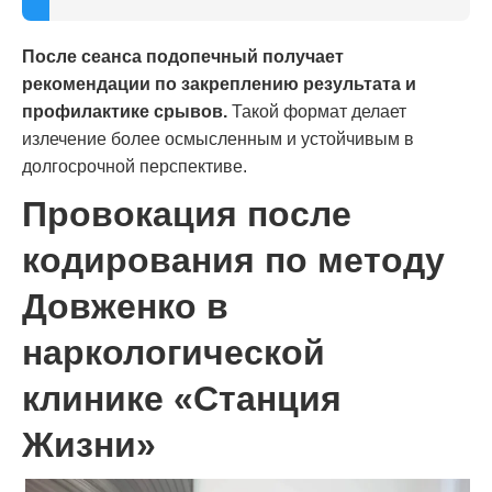
После сеанса подопечный получает
рекомендации по закреплению результата и
профилактике срывов.
Такой формат делает
излечение более осмысленным и устойчивым в
долгосрочной перспективе.
Провокация после
кодирования по методу
Довженко в
наркологической
клинике «Станция
Жизни»