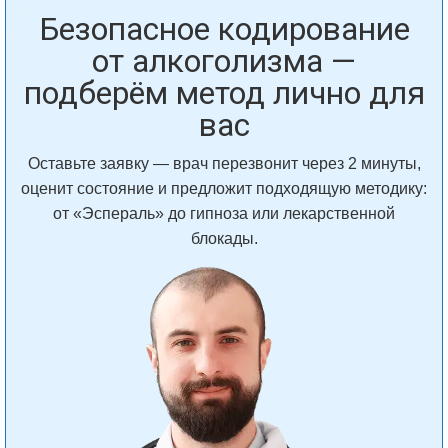
Безопасное кодирование
от алкоголизма —
подберём метод лично для
вас
Оставьте заявку — врач перезвонит через 2 минуты,
оценит состояние и предложит подходящую методику:
от «Эспераль» до гипноза или лекарственной
блокады.