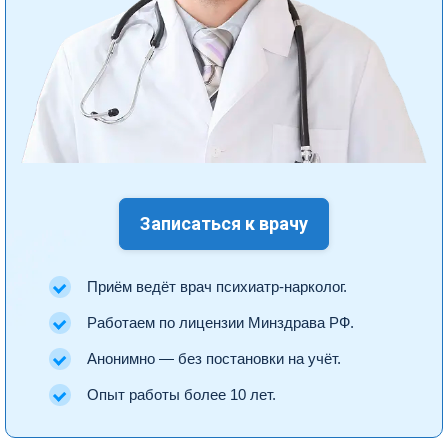
Записаться к врачу
Приём ведёт врач психиатр-нарколог.
Работаем по лицензии Минздрава РФ.
Анонимно — без постановки на учёт.
Опыт работы более 10 лет.