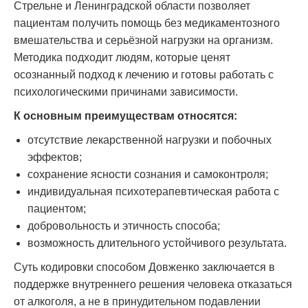
Стрельне и Ленинградской области позволяет
пациентам получить помощь без медикаментозного
вмешательства и серьёзной нагрузки на организм.
Методика подходит людям, которые ценят
осознанный подход к лечению и готовы работать с
психологическими причинами зависимости.
К основным преимуществам относятся:
отсутствие лекарственной нагрузки и побочных
эффектов;
сохранение ясности сознания и самоконтроля;
индивидуальная психотерапевтическая работа с
пациентом;
добровольность и этичность способа;
возможность длительного устойчивого результата.
Суть кодировки способом Довженко заключается в
поддержке внутреннего решения человека отказаться
от алкоголя, а не в принудительном подавлении