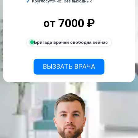
Круглосуточно, без выходных
от 7000 ₽
Бригада врачей свободна сейчас
ВЫЗВАТЬ ВРАЧА