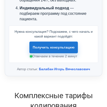
обращения 24/7, без выходных.
Индивидуальный подход
—
подбираем программу под состояние
пациента.
Нужна консультация? Подскажем, с чего начать и
какой вариант подойдёт.
Получить консультацию
Отвечаем в течение 2 минут
Автор статьи:
Балабан Игорь Вячеславович
Комплексные тарифы
кодирования