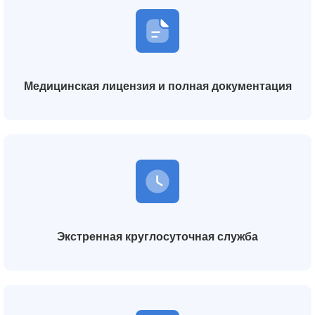
Медицинская лицензия и полная документация
Экстренная круглосуточная служба