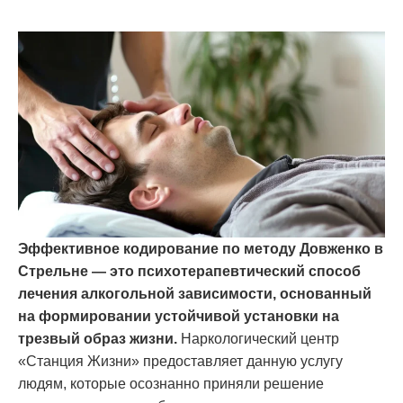
Эффективное кодирование по методу Довженко в
Стрельне — это психотерапевтический способ
лечения алкогольной зависимости, основанный
на формировании устойчивой установки на
трезвый образ жизни.
Наркологический центр
«Станция Жизни» предоставляет данную услугу
людям, которые осознанно приняли решение