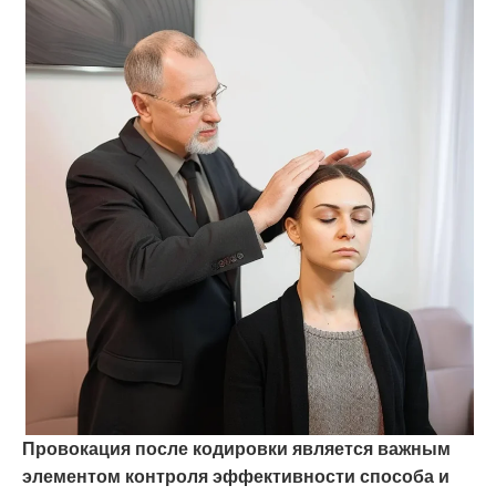
Провокация после кодировки является важным
элементом контроля эффективности способа и