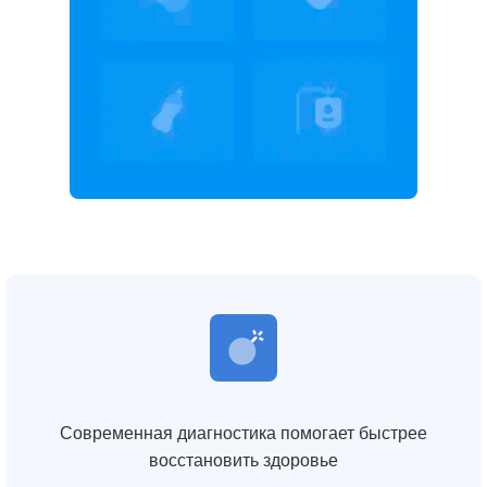
Современная диагностика помогает быстрее
восстановить здоровье