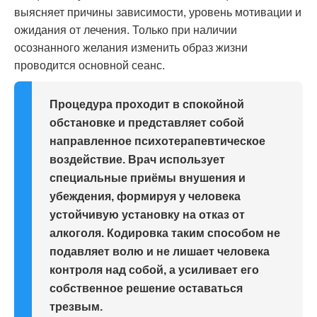
выясняет причины зависимости, уровень мотивации и
ожидания от лечения. Только при наличии
осознанного желания изменить образ жизни
проводится основной сеанс.
Процедура проходит в спокойной
обстановке и представляет собой
направленное психотерапевтическое
воздействие. Врач использует
специальные приёмы внушения и
убеждения, формируя у человека
устойчивую установку на отказ от
алкоголя. Кодировка таким способом не
подавляет волю и не лишает человека
контроля над собой, а усиливает его
собственное решение оставаться
трезвым.