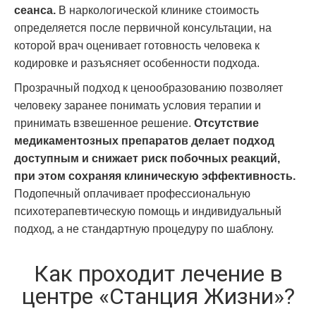
сеанса.
В наркологической клинике стоимость
определяется после первичной консультации, на
которой врач оценивает готовность человека к
кодировке и разъясняет особенности подхода.
Прозрачный подход к ценообразованию позволяет
человеку заранее понимать условия терапии и
принимать взвешенное решение.
Отсутствие
медикаментозных препаратов делает подход
доступным и снижает риск побочных реакций,
при этом сохраняя клиническую эффективность.
Подопечный оплачивает профессиональную
психотерапевтическую помощь и индивидуальный
подход, а не стандартную процедуру по шаблону.
Как проходит лечение в
центре «Станция Жизни»?