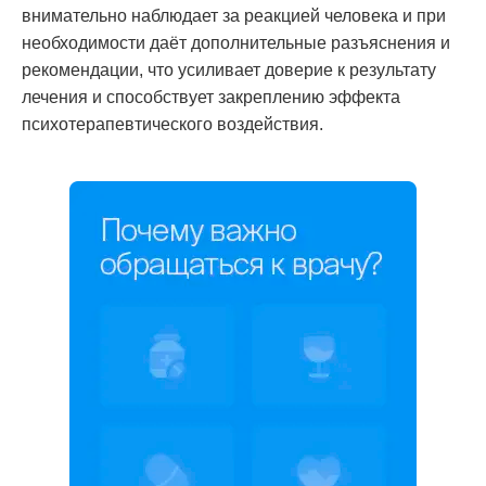
внимательно наблюдает за реакцией человека и при
необходимости даёт дополнительные разъяснения и
рекомендации, что усиливает доверие к результату
лечения и способствует закреплению эффекта
психотерапевтического воздействия.