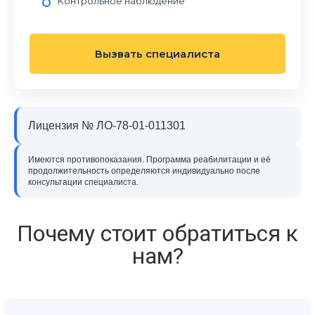
Контрольное наблюдение
Вызвать специалиста
Лицензия № ЛО-78-01-011301
Имеются противопоказания. Программа реабилитации и её
продолжительность определяются индивидуально после
консультации специалиста.
Почему стоит обратиться к
нам?