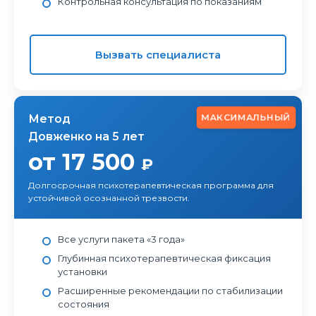
Контрольная консультация по показаниям
Вызвать специалиста
МАКСИМАЛЬНЫЙ
Метод
Довженко на 5 лет
от 17 500
₽
Долгосрочная психотерапевтическая программа для
устойчивой осознанной трезвости.
Все услуги пакета «3 года»
Глубинная психотерапевтическая фиксация
установки
Расширенные рекомендации по стабилизации
состояния