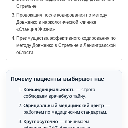
Стрельне
Провокация после кодирования по методу
Довженко в наркологической клинике
«Станция Жизни»
Преимущества эффективного кодирования по
методу Довженко в Стрельне и Ленинградской
области
Почему пациенты выбирают нас
Конфиденциальность
— строго
соблюдаем врачебную тайну.
Официальный медицинский центр
—
работаем по медицинским стандартам.
Круглосуточно
— принимаем