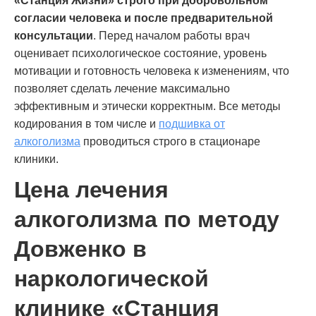
«Станция Жизни» строго при добровольном
согласии человека и после предварительной
консультации
. Перед началом работы врач
оценивает психологическое состояние, уровень
мотивации и готовность человека к изменениям, что
позволяет сделать лечение максимально
эффективным и этически корректным. Все методы
кодирования в том числе и
подшивка от
алкоголизма
проводиться строго в стационаре
клиники.
Цена лечения
алкоголизма по методу
Довженко в
наркологической
клинике «Станция