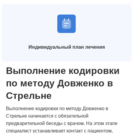
Индивидуальный план лечения
Выполнение кодировки
по методу Довженко в
Стрельне
Выполнение кодировки по методу Довженко в
Стрельне начинается с обязательной
предварительной беседы с врачом. На этом этапе
специалист устанавливает контакт с пациентом,