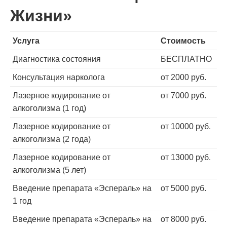
Жизни»
Услуга
Стоимость
Диагностика состояния
БЕСПЛАТНО
Консультация нарколога
от 2000 руб.
Лазерное кодирование от
от 7000 руб.
алкоголизма (1 год)
Лазерное кодирование от
от 10000 руб.
алкоголизма (2 года)
Лазерное кодирование от
от 13000 руб.
алкоголизма (5 лет)
Введение препарата «Эспераль» на
от 5000 руб.
1 год
Введение препарата «Эспераль» на
от 8000 руб.