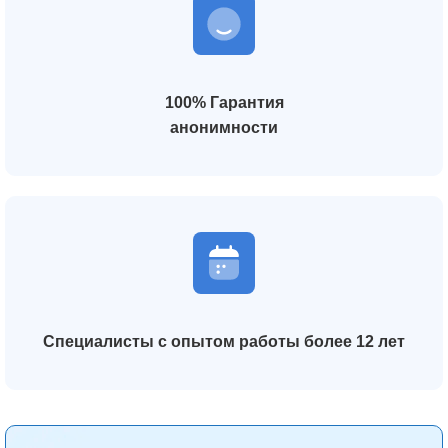
100% Гарантия
анонимности
Специалисты с опытом работы более 12 лет