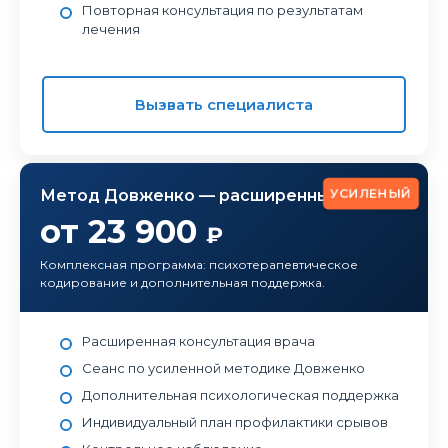
Повторная консультация по результатам
лечения
Вызвать специалиста
УСИЛЕНЫЙ
Метод Довженко — расширенный
от 23 900
₽
Комплексная программа: психотерапевтическое
кодирование и дополнительная поддержка.
Расширенная консультация врача
Сеанс по усиленной методике Довженко
Дополнительная психологическая поддержка
Индивидуальный план профилактики срывов