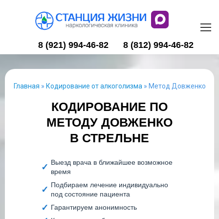
8 (921) 994-46-82
8 (812) 994-46-82
Главная
»
Кодирование от алкоголизма
»
Метод Довженко
КОДИРОВАНИЕ ПО
МЕТОДУ ДОВЖЕНКО
В СТРЕЛЬНЕ
Выезд врача в ближайшее возможное
время
Подбираем лечение индивидуально
под состояние пациента
Гарантируем анонимность