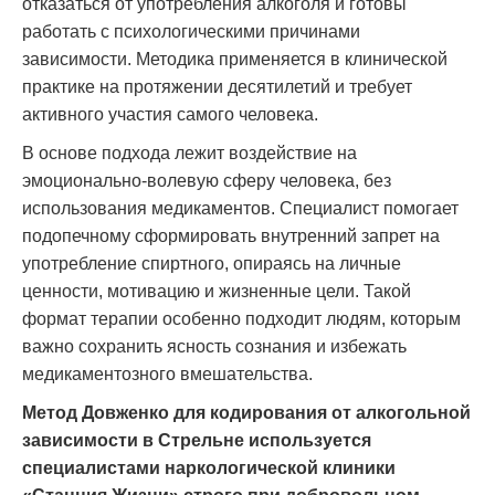
отказаться от употребления алкоголя и готовы
работать с психологическими причинами
зависимости. Методика применяется в клинической
практике на протяжении десятилетий и требует
активного участия самого человека.
В основе подхода лежит воздействие на
эмоционально-волевую сферу человека, без
использования медикаментов. Специалист помогает
подопечному сформировать внутренний запрет на
употребление спиртного, опираясь на личные
ценности, мотивацию и жизненные цели. Такой
формат терапии особенно подходит людям, которым
важно сохранить ясность сознания и избежать
медикаментозного вмешательства.
Метод Довженко для кодирования от алкогольной
зависимости в Стрельне используется
специалистами наркологической клиники