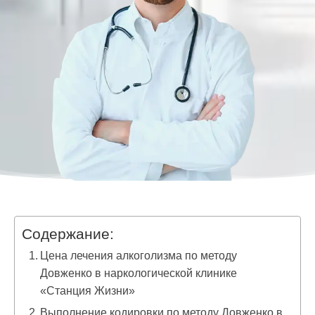
Содержание:
Цена лечения алкоголизма по методу
Довженко в наркологической клинике
«Станция Жизни»
Выполнение кодировки по методу Довженко в