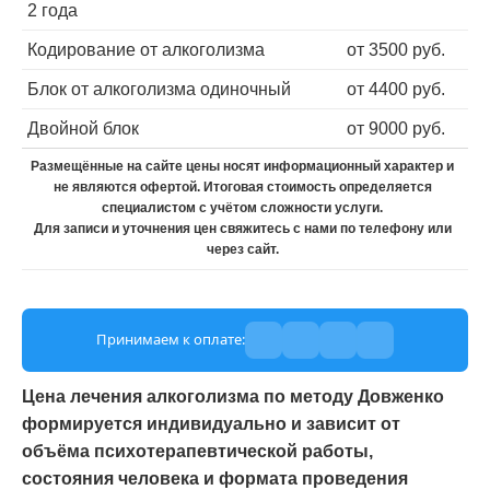
2 года
Кодирование от алкоголизма
от 3500 руб.
Блок от алкоголизма одиночный
от 4400 руб.
Двойной блок
от 9000 руб.
Размещённые на сайте цены носят информационный характер и
не являются офертой. Итоговая стоимость определяется
специалистом с учётом сложности услуги.
Для записи и уточнения цен свяжитесь с нами по телефону или
через сайт.
Принимаем к оплате:
Цена лечения алкоголизма по методу Довженко
формируется индивидуально и зависит от
объёма психотерапевтической работы,
состояния человека и формата проведения