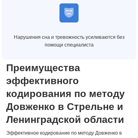
Нарушения сна и тревожность усиливаются без
помощи специалиста
Преимущества
эффективного
кодирования по методу
Довженко в Стрельне и
Ленинградской области
Эффективное кодирование по методу Довженко в