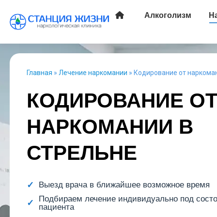
Алкоголизм
Н
Главная
»
Лечение наркомании
»
Кодирование от наркома
КОДИРОВАНИЕ О
НАРКОМАНИИ В
СТРЕЛЬНЕ
Выезд врача в ближайшее возможное время
Подбираем лечение индивидуально под сост
пациента