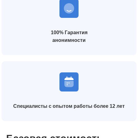
100% Гарантия
анонимности
Специалисты с опытом работы более 12 лет