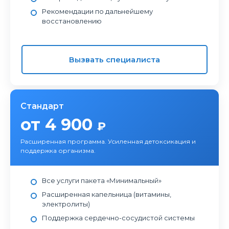
Рекомендации по дальнейшему
восстановлению
Вызвать специалиста
Стандарт
от 4 900
₽
Расширенная программа. Усиленная детоксикация и
поддержка организма.
Все услуги пакета «Минимальный»
Расширенная капельница (витамины,
электролиты)
Поддержка сердечно-сосудистой системы