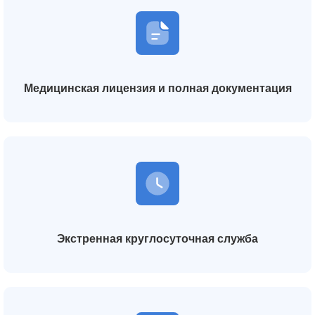
Медицинская лицензия и полная документация
Экстренная круглосуточная служба