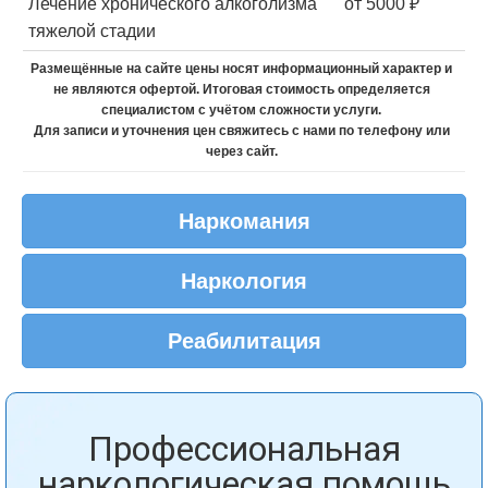
Лечение хронического алкоголизма
от 5000 ₽
тяжелой стадии
Размещённые на сайте цены носят информационный характер и
не являются офертой. Итоговая стоимость определяется
специалистом с учётом сложности услуги.
Для записи и уточнения цен свяжитесь с нами по телефону или
через сайт.
Наркомания
Наркология
Реабилитация
Профессиональная
наркологическая помощь