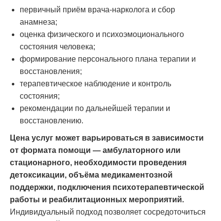
первичный приём врача-нарколога и сбор
анамнеза;
оценка физического и психоэмоционального
состояния человека;
формирование персонального плана терапии и
восстановления;
терапевтическое наблюдение и контроль
состояния;
рекомендации по дальнейшей терапии и
восстановлению.
Цена услуг может варьироваться в зависимости
от формата помощи — амбулаторного или
стационарного, необходимости проведения
детоксикации, объёма медикаментозной
поддержки, подключения психотерапевтической
работы и реабилитационных мероприятий.
Индивидуальный подход позволяет сосредоточиться