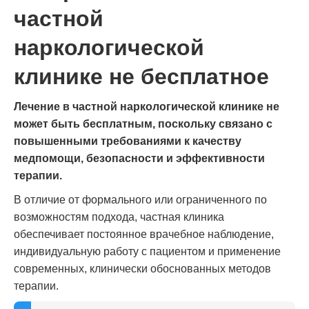
частной
наркологической
клинике не бесплатное
Лечение в частной наркологической клинике не
может быть бесплатным, поскольку связано с
повышенными требованиями к качеству
медпомощи, безопасности и эффективности
терапии.
В отличие от формального или ограниченного по
возможностям подхода, частная клиника
обеспечивает постоянное врачебное наблюдение,
индивидуальную работу с пациентом и применение
современных, клинически обоснованных методов
терапии.