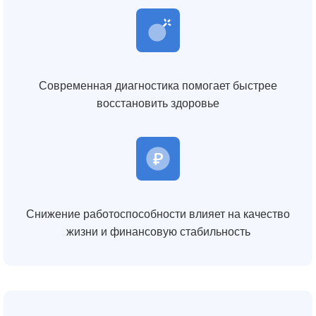
Современная диагностика помогает быстрее
восстановить здоровье
Снижение работоспособности влияет на качество
жизни и финансовую стабильность