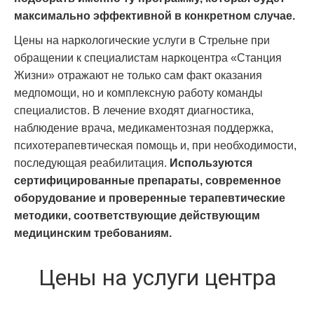
максимально эффективной в конкретном случае.
Цены на наркологические услуги в Стрельне при
обращении к специалистам наркоцентра «Станция
Жизни» отражают не только сам факт оказания
медпомощи, но и комплексную работу команды
специалистов. В лечение входят диагностика,
наблюдение врача, медикаментозная поддержка,
психотерапевтическая помощь и, при необходимости,
последующая реабилитация.
Используются
сертифицированные препараты, современное
оборудование и проверенные терапевтические
методики, соответствующие действующим
медицинским требованиям.
Цены на услуги центра