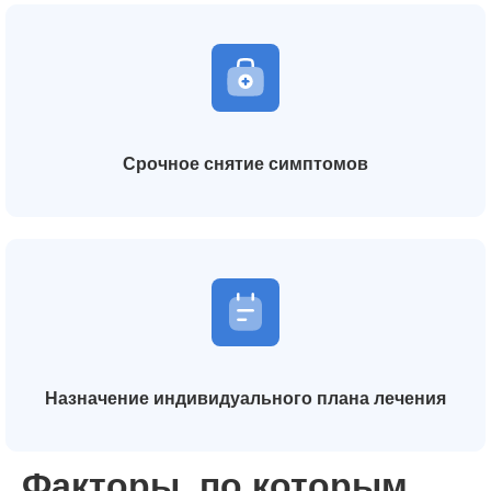
Срочное снятие симптомов
Назначение индивидуального плана лечения
Факторы, по которым