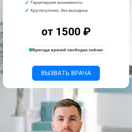
Гарантируем анонимность
Круглосуточно, без выходных
от 1500 ₽
Бригада врачей свободна сейчас
ВЫЗВАТЬ ВРАЧА