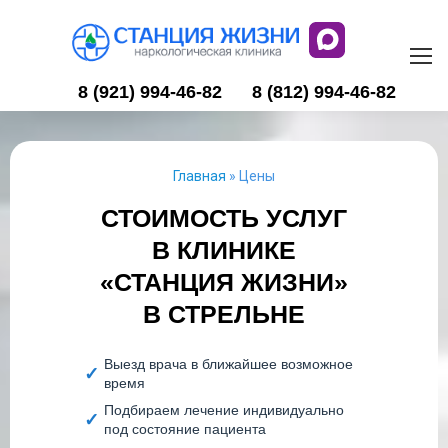
8 (921) 994-46-82
8 (812) 994-46-82
Главная
»
Цены
СТОИМОСТЬ УСЛУГ
В КЛИНИКЕ
«СТАНЦИЯ ЖИЗНИ»
В СТРЕЛЬНЕ
Выезд врача в ближайшее возможное
время
Подбираем лечение индивидуально
под состояние пациента