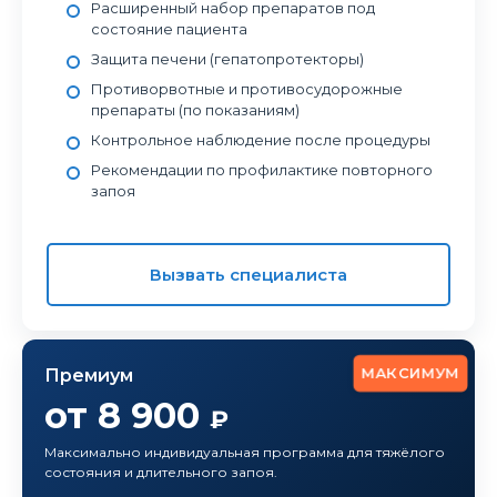
Расширенный набор препаратов под
состояние пациента
Защита печени (гепатопротекторы)
Противорвотные и противосудорожные
препараты (по показаниям)
Контрольное наблюдение после процедуры
Рекомендации по профилактике повторного
запоя
Вызвать специалиста
МАКСИМУМ
Премиум
от 8 900
₽
Максимально индивидуальная программа для тяжёлого
состояния и длительного запоя.