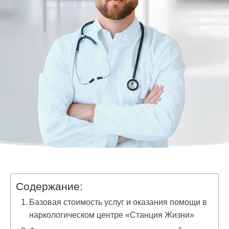
Содержание:
Базовая стоимость услуг и оказания помощи в
наркологическом центре «Станция Жизни»