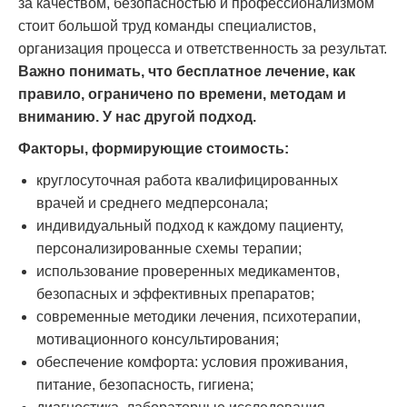
за качеством, безопасностью и профессионализмом
стоит большой труд команды специалистов,
организация процесса и ответственность за результат.
Важно понимать, что бесплатное лечение, как
правило, ограничено по времени, методам и
вниманию. У нас другой подход.
Факторы, формирующие стоимость:
круглосуточная работа квалифицированных
врачей и среднего медперсонала;
индивидуальный подход к каждому пациенту,
персонализированные схемы терапии;
использование проверенных медикаментов,
безопасных и эффективных препаратов;
современные методики лечения, психотерапии,
мотивационного консультирования;
обеспечение комфорта: условия проживания,
питание, безопасность, гигиена;