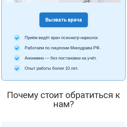
Вызвать врача
Приём ведёт врач психиатр-нарколог.
Работаем по лицензии Минздрава РФ.
Анонимно — без постановки на учёт.
Опыт работы более 10 лет.
Почему стоит обратиться к
нам?