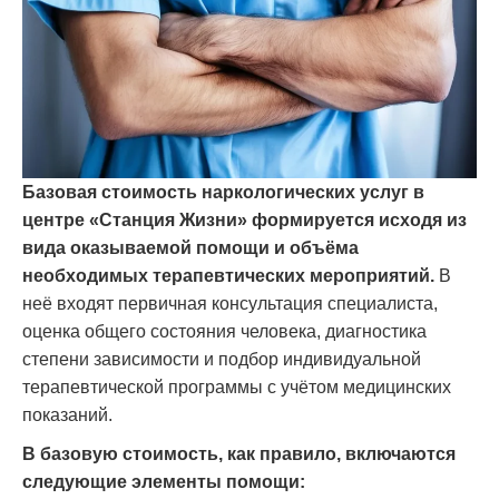
Базовая стоимость наркологических услуг в
центре «Станция Жизни» формируется исходя из
вида оказываемой помощи и объёма
необходимых терапевтических мероприятий.
В
неё входят первичная консультация специалиста,
оценка общего состояния человека, диагностика
степени зависимости и подбор индивидуальной
терапевтической программы с учётом медицинских
показаний.
В базовую стоимость, как правило, включаются
следующие элементы помощи: