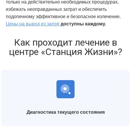
только на действительно необходимых процедурах,
избежать неоправданных затрат и обеспечить
подопечному эффективное и безопасное излечение.
Цены на вывод из запоя
доступны каждому.
Как проходит лечение в
центре «Станция Жизни»?
Диагностика текущего состояния