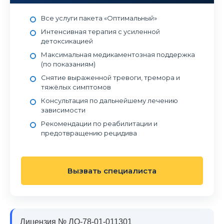
Все услуги пакета «Оптимальный»
Интенсивная терапия с усиленной
детоксикацией
Максимальная медикаментозная поддержка
(по показаниям)
Снятие выраженной тревоги, тремора и
тяжёлых симптомов
Консультация по дальнейшему лечению
зависимости
Рекомендации по реабилитации и
предотвращению рецидива
Вызвать специалиста
Лицензия № ЛО-78-01-011301