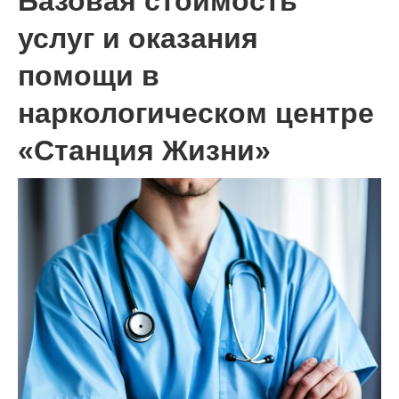
Базовая стоимость
услуг и оказания
помощи в
наркологическом центре
«Станция Жизни»