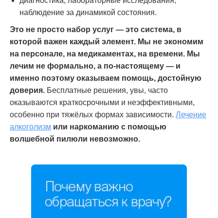
диагностика, лабораторные исследования,
наблюдение за динамикой состояния.
Это не просто набор услуг — это система, в
которой важен каждый элемент. Мы не экономим
на персонале, на медикаментах, на времени. Мы
лечим не формально, а по-настоящему — и
именно поэтому оказываем помощь, достойную
доверия.
Бесплатные решения, увы, часто
оказываются краткосрочными и неэффективными,
особенно при тяжёлых формах зависимости.
Лечение
алкоголизм
или наркоманию с помощью
волшебной пилюли невозможно.