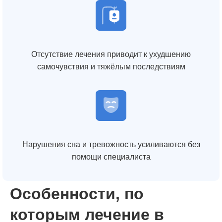
Отсутствие лечения приводит к ухудшению
самочувствия и тяжёлым последствиям
Нарушения сна и тревожность усиливаются без
помощи специалиста
Особенности, по
которым лечение в