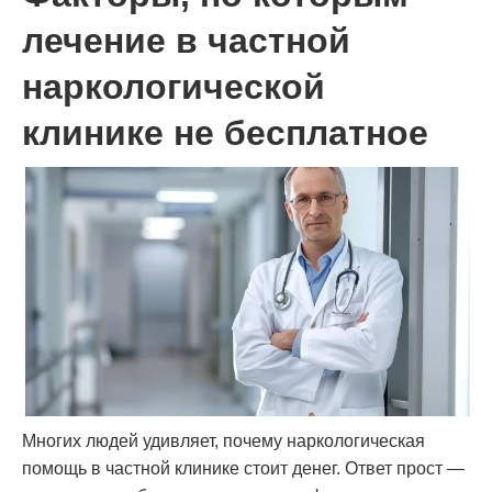
лечение в частной
наркологической
клинике не бесплатное
Многих людей удивляет, почему наркологическая
помощь в частной клинике стоит денег. Ответ прост —