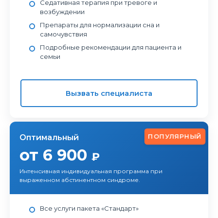
Седативная терапия при тревоге и
возбуждении
Препараты для нормализации сна и
самочувствия
Подробные рекомендации для пациента и
семьи
Вызвать специалиста
ПОПУЛЯРНЫЙ
Оптимальный
от 6 900
₽
Интенсивная индивидуальная программа при
выраженном абстинентном синдроме.
Все услуги пакета «Стандарт»