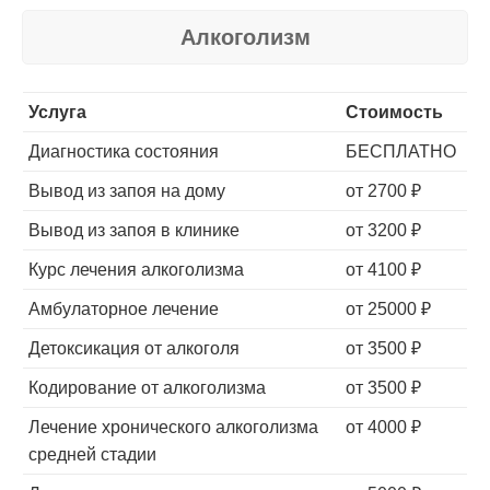
Алкоголизм
Услуга
Стоимость
Диагностика состояния
БЕСПЛАТНО
Вывод из запоя на дому
от 2700 ₽
Вывод из запоя в клинике
от 3200 ₽
Курс лечения алкоголизма
от 4100 ₽
Амбулаторное лечение
от 25000 ₽
Детоксикация от алкоголя
от 3500 ₽
Кодирование от алкоголизма
от 3500 ₽
Лечение хронического алкоголизма
от 4000 ₽
средней стадии