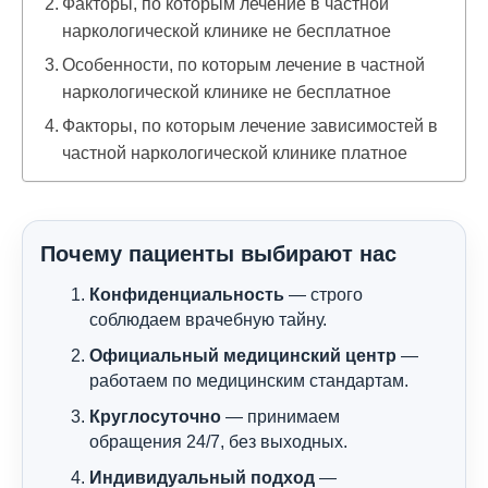
Факторы, по которым лечение в частной
наркологической клинике не бесплатное
Особенности, по которым лечение в частной
наркологической клинике не бесплатное
Факторы, по которым лечение зависимостей в
частной наркологической клинике платное
Почему пациенты выбирают нас
Конфиденциальность
— строго
соблюдаем врачебную тайну.
Официальный медицинский центр
—
работаем по медицинским стандартам.
Круглосуточно
— принимаем
обращения 24/7, без выходных.
Индивидуальный подход
—