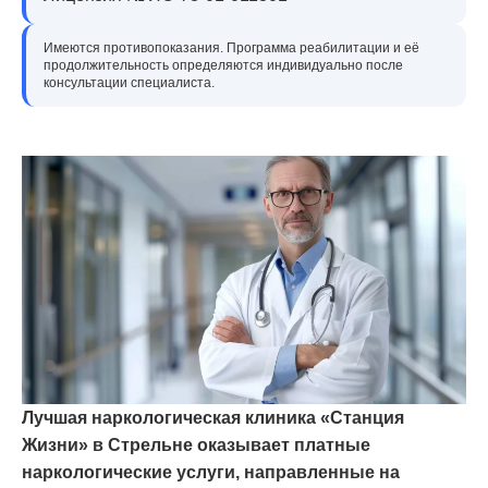
Имеются противопоказания. Программа реабилитации и её
продолжительность определяются индивидуально после
консультации специалиста.
Лучшая наркологическая клиника «Станция
Жизни» в Стрельне оказывает платные
наркологические услуги, направленные на