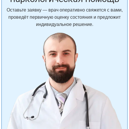
Оставьте заявку — врач оперативно свяжется с вами,
проведёт первичную оценку состояния и предложит
индивидуальное решение.