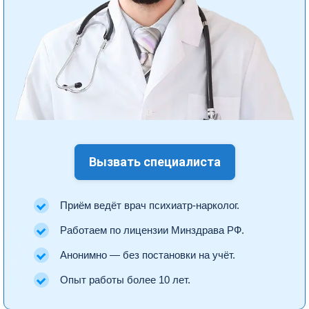
Вызвать специалиста
Приём ведёт врач психиатр-нарколог.
Работаем по лицензии Минздрава РФ.
Анонимно — без постановки на учёт.
Опыт работы более 10 лет.