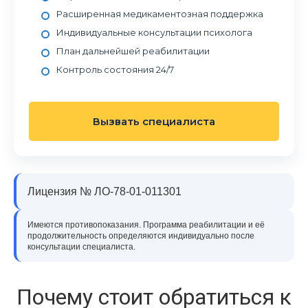
Расширенная медикаментозная поддержка
Индивидуальные консультации психолога
План дальнейшей реабилитации
Контроль состояния 24/7
Вызвать специалиста
Лицензия № ЛО-78-01-011301
Имеются противопоказания. Программа реабилитации и её
продолжительность определяются индивидуально после
консультации специалиста.
Почему стоит обратиться к