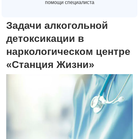
помощи специалиста
Задачи алкогольной
детоксикации в
наркологическом центре
«Станция Жизни»