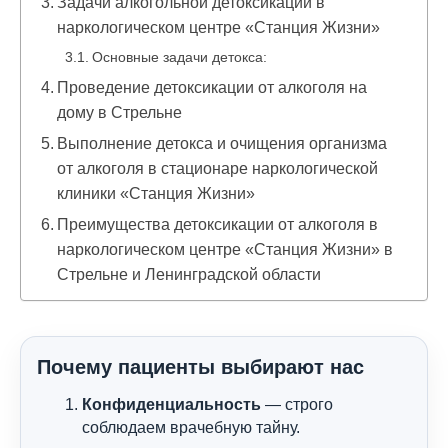
Задачи алкогольной детоксикации в
наркологическом центре «Станция Жизни»
Основные задачи детокса:
Проведение детоксикации от алкоголя на
дому в Стрельне
Выполнение детокса и очищения организма
от алкоголя в стационаре наркологической
клиники «Станция Жизни»
Преимущества детоксикации от алкоголя в
наркологическом центре «Станция Жизни» в
Стрельне и Ленинградской области
Почему пациенты выбирают нас
Конфиденциальность
— строго
соблюдаем врачебную тайну.