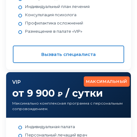
Индивидуальный план лечения
Консультация психолога
Профилактика осложнений
Размещение в палате «VIP»
Вызвать специалиста
МАКСИМАЛЬНЫЙ
VIP
от 9 900
/ сутки
₽
Максимально комплексная программа с персональным
сопровождением.
Индивидуальная палата
Персональный лечащий врач