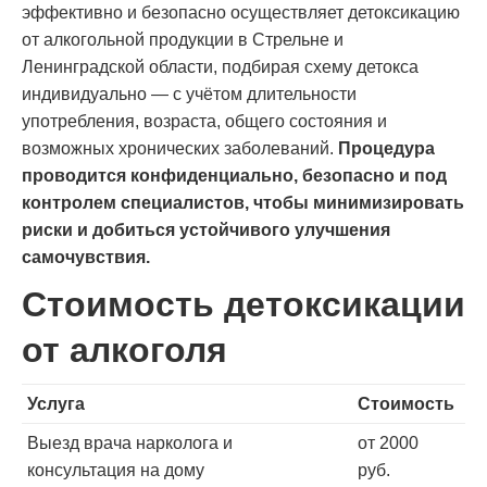
эффективно и безопасно осуществляет детоксикацию
от алкогольной продукции в Стрельне и
Ленинградской области, подбирая схему детокса
индивидуально — с учётом длительности
употребления, возраста, общего состояния и
возможных хронических заболеваний.
Процедура
проводится конфиденциально, безопасно и под
контролем специалистов, чтобы минимизировать
риски и добиться устойчивого улучшения
самочувствия.
Стоимость детоксикации
от алкоголя
Услуга
Стоимость
Выезд врача нарколога и
от 2000
консультация на дому
руб.