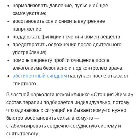
нормализовать давление, пульс и общее
самочувствие;
восстановить сон и снизить внутреннее
напряжение;
поддержать функции печени и обмен веществ;
предотвратить осложнения после длительного
употребления;
помочь пациенту пройти очищение после
алкоголизма безопасно и под контролем врача.
абстинентный синдром
наступает после отказа от
спиртного.
В частной наркологической клинике «Станция Жизни»
состав терапии подбирается индивидуально, потому
что одинаковых ситуаций не бывает: кому-то нужно
быстро восстановить силы, а кому-то —
стабилизировать сердечно-сосудистую систему и
снять тревогу.