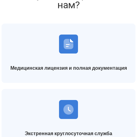
нам?
Медицинская лицензия и полная документация
Экстренная круглосуточная служба