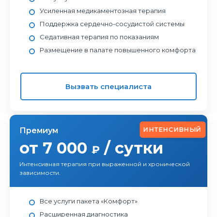
Усиленная медикаментозная терапия
Поддержка сердечно-сосудистой системы
Седативная терапия по показаниям
Размещение в палате повышенного комфорта
Вызвать специалиста
ИНТЕНСИВНЫЙ
Премиум
от 7 000
/ сутки
₽
Интенсивная терапия при выраженной и хронической
зависимости.
Все услуги пакета «Комфорт»
Расширенная диагностика