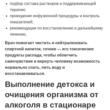
подбор состава растворов и поддерживающей
терапии;
проведение инфузионной процедуры и контроль
показателей;
рекомендации по восстановлению и дальнейшему
лечению.
Врач помогает чистить и нейтрализовать
спиртной напиток, точнее — его токсические
продукты распада, чтобы облегчить
самочувствие и вернуть человеку возможность
нормально спать, пить воду и
восстанавливаться.
Выполнение детокса и
очищения организма от
алкоголя в стационаре