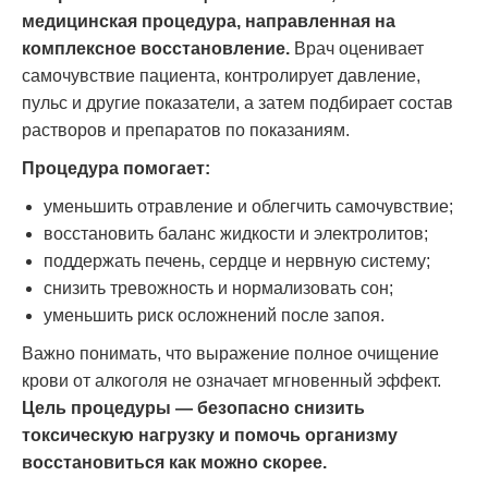
медицинская процедура, направленная на
комплексное восстановление.
Врач оценивает
самочувствие пациента, контролирует давление,
пульс и другие показатели, а затем подбирает состав
растворов и препаратов по показаниям.
Процедура помогает:
уменьшить отравление и облегчить самочувствие;
восстановить баланс жидкости и электролитов;
поддержать печень, сердце и нервную систему;
снизить тревожность и нормализовать сон;
уменьшить риск осложнений после запоя.
Важно понимать, что выражение полное очищение
крови от алкоголя не означает мгновенный эффект.
Цель процедуры — безопасно снизить
токсическую нагрузку и помочь организму
восстановиться как можно скорее.