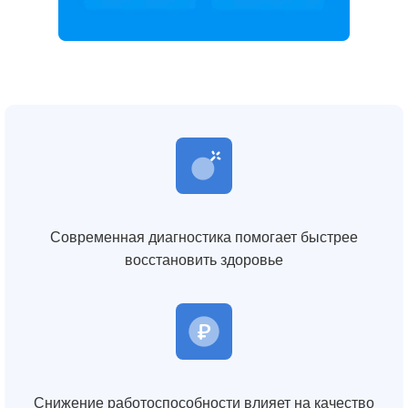
Современная диагностика помогает быстрее
восстановить здоровье
Снижение работоспособности влияет на качество