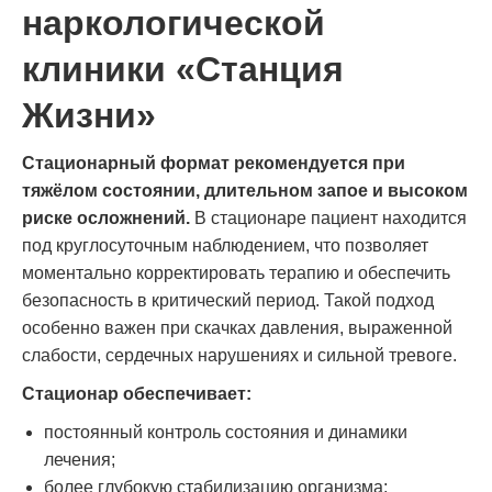
наркологической
клиники «Станция
Жизни»
Стационарный формат рекомендуется при
тяжёлом состоянии, длительном запое и высоком
риске осложнений.
В стационаре пациент находится
под круглосуточным наблюдением, что позволяет
моментально корректировать терапию и обеспечить
безопасность в критический период. Такой подход
особенно важен при скачках давления, выраженной
слабости, сердечных нарушениях и сильной тревоге.
Стационар обеспечивает:
постоянный контроль состояния и динамики
лечения;
более глубокую стабилизацию организма;