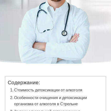
Содержание:
Стоимость детоксикации от алкоголя
Особенности очищения и детоксикации
организма от алкоголя в Стрельне