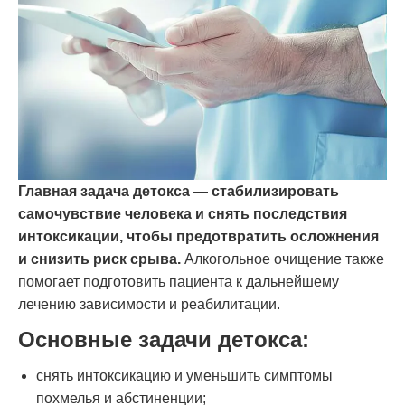
Главная задача детокса — стабилизировать
самочувствие человека и снять последствия
интоксикации, чтобы предотвратить осложнения
и снизить риск срыва.
Алкогольное очищение также
помогает подготовить пациента к дальнейшему
лечению зависимости и реабилитации.
Основные задачи детокса:
снять интоксикацию и уменьшить симптомы
похмелья и абстиненции;