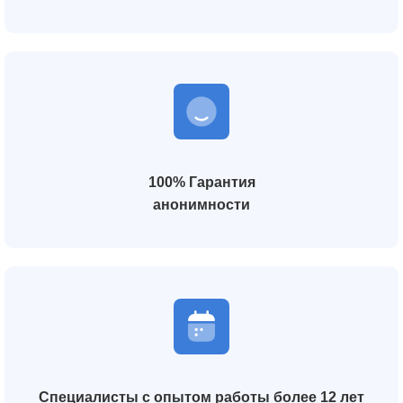
100% Гарантия
анонимности
Специалисты с опытом работы более 12 лет