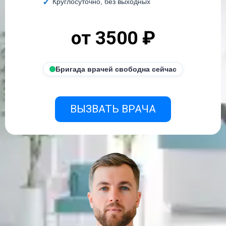
Круглосуточно, без выходных
от 3500 ₽
Бригада врачей свободна сейчас
ВЫЗВАТЬ ВРАЧА