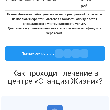
руб.
Размещённые на сайте цены носят информационный характер и
не являются офертой. Итоговая стоимость определяется
специалистом с учётом сложности услуги.
Для записи и уточнения цен свяжитесь с нами по телефону или
через сайт.
Принимаем к оплате:
Как проходит лечение в
центре «Станция Жизни»?