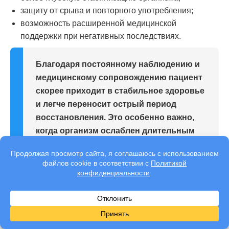
защиту от срыва и повторного употребления;
возможность расширенной медицинской
поддержки при негативных последствиях.
Благодаря постоянному наблюдению и
медицинскому сопровождению пациент
скорее приходит в стабильное здоровье
и легче переносит острый период
восстановления. Это особенно важно,
когда организм ослаблен длительным
употреблением, а любые последствия
требуют немедленной реакции
специалистов.
Преимущества