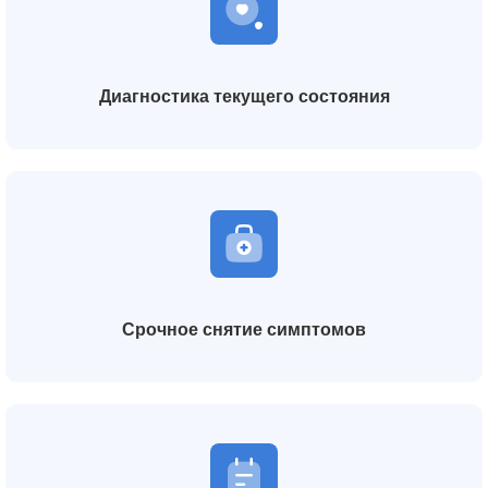
Диагностика текущего состояния
Срочное снятие симптомов