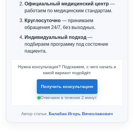
Официальный медицинский центр
—
работаем по медицинским стандартам.
Круглосуточно
— принимаем
обращения 24/7, без выходных.
Индивидуальный подход
—
подбираем программу под состояние
пациента.
Нужна консультация? Подскажем, с чего начать и
какой вариант подойдёт.
Получить консультацию
Отвечаем в течение 2 минут
Автор статьи:
Балабан Игорь Вячеславович