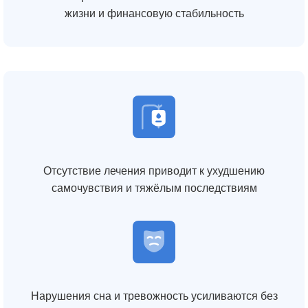
жизни и финансовую стабильность
Отсутствие лечения приводит к ухудшению
самочувствия и тяжёлым последствиям
Нарушения сна и тревожность усиливаются без