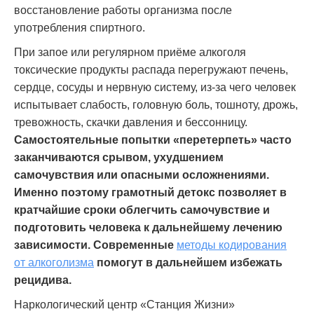
восстановление работы организма после
употребления спиртного.
При запое или регулярном приёме алкоголя
токсические продукты распада перегружают печень,
сердце, сосуды и нервную систему, из-за чего человек
испытывает слабость, головную боль, тошноту, дрожь,
тревожность, скачки давления и бессонницу.
Самостоятельные попытки «перетерпеть» часто
заканчиваются срывом, ухудшением
самочувствия или опасными осложнениями.
Именно поэтому грамотный детокс позволяет в
кратчайшие сроки облегчить самочувствие и
подготовить человека к дальнейшему лечению
зависимости. Современные
методы кодирования
от алкоголизма
помогут в дальнейшем избежать
рецидива.
Наркологический центр «Станция Жизни»