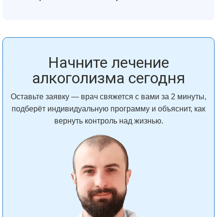
Начните лечение
алкоголизма сегодня
Оставьте заявку — врач свяжется с вами за 2 минуты,
подберёт индивидуальную программу и объяснит, как
вернуть контроль над жизнью.