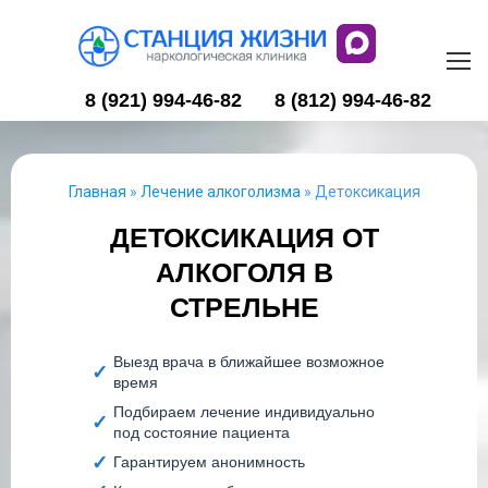
8 (921) 994-46-82
8 (812) 994-46-82
Главная
»
Лечение алкоголизма
»
Детоксикация
ДЕТОКСИКАЦИЯ ОТ
АЛКОГОЛЯ В
СТРЕЛЬНЕ
Выезд врача в ближайшее возможное
время
Подбираем лечение индивидуально
под состояние пациента
Гарантируем анонимность