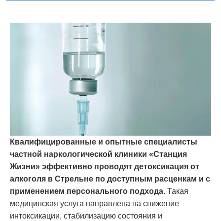
Квалифицированные и опытные специалисты
частной наркологической клиники «Станция
Жизни» эффективно проводят детоксикация от
алкоголя в Стрельне по доступным расценкам и с
применением персонального подхода.
Такая
медицинская услуга направлена на снижение
интоксикации, стабилизацию состояния и