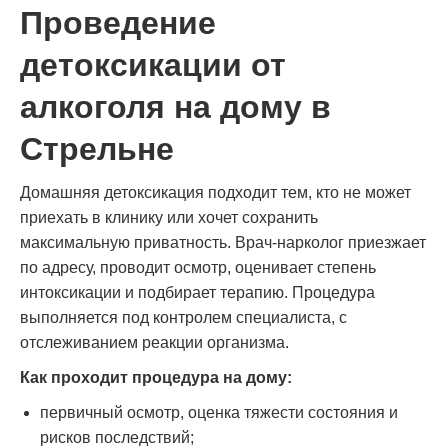
Проведение
детоксикации от
алкоголя на дому в
Стрельне
Домашняя детоксикация подходит тем, кто не может
приехать в клинику или хочет сохранить
максимальную приватность. Врач-нарколог приезжает
по адресу, проводит осмотр, оценивает степень
интоксикации и подбирает терапию. Процедура
выполняется под контролем специалиста, с
отслеживанием реакции организма.
Как проходит процедура на дому:
первичный осмотр, оценка тяжести состояния и
рисков последствий;