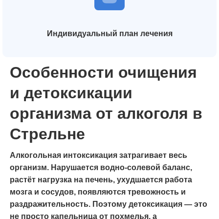
Индивидуальный план лечения
Особенности очищения
и детоксикации
организма от алкоголя в
Стрельне
Алкогольная интоксикация затрагивает весь
организм. Нарушается водно-солевой баланс,
растёт нагрузка на печень, ухудшается работа
мозга и сосудов, появляются тревожность и
раздражительность. Поэтому детоксикация — это
не просто капельница от похмелья, а