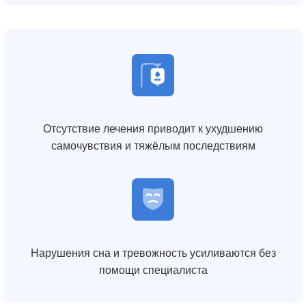
Отсутствие лечения приводит к ухудшению
самочувствия и тяжёлым последствиям
Нарушения сна и тревожность усиливаются без
помощи специалиста