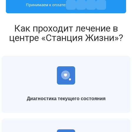
Принимаем к оплате:
Как проходит лечение в
центре «Станция Жизни»?
Диагностика текущего состояния