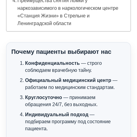
Преимущества снятия ломки у
наркозависимого в наркологическом центре
«Станция Жизни» в Стрельне и
Ленинградской области
Почему пациенты выбирают нас
Конфиденциальность
— строго
соблюдаем врачебную тайну.
Официальный медицинский центр
—
работаем по медицинским стандартам.
Круглосуточно
— принимаем
обращения 24/7, без выходных.
Индивидуальный подход
—
подбираем программу под состояние
пациента.