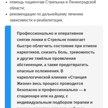
помощь пациентам Стрельнаа и Ленинградской
области;
рекомендации по дальнейшему лечению
зависимости и реабилитации.
Профессионально и оперативное
снятие ломки в Стрельне помогает
быстро облегчить состояние при отмене
наркотиков, снизить боль, тревожность
и другие тяжёлые проявления
абстиненции, а также предотвратить
опасные осложнения. В
наркологической клинике «Станция
Жизни» весь процесс проводится
безопасно и профессионально — в
стационаре или на дому, с
индивидуальным подбором терапии и