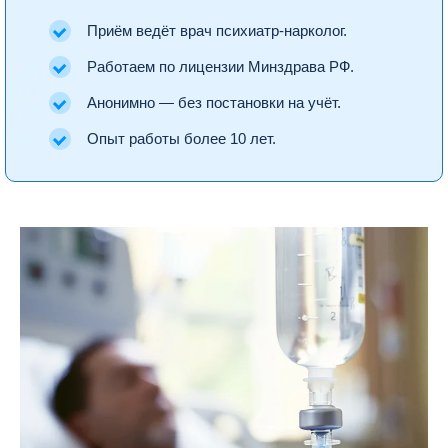
Приём ведёт врач психиатр-нарколог.
Работаем по лицензии Минздрава РФ.
Анонимно — без постановки на учёт.
Опыт работы более 10 лет.