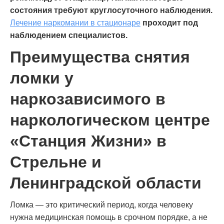
состояния требуют круглосуточного наблюдения.
Лечение наркомании в стационаре
проходит под
наблюдением специалистов.
Преимущества снятия
ломки у
наркозависимого в
наркологическом центре
«Станция Жизни» в
Стрельне и
Ленинградской области
Ломка — это критический период, когда человеку
нужна медицинская помощь в срочном порядке, а не