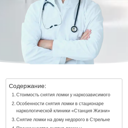
Содержание:
Стоимость снятия ломки у наркозависимого
Особенности снятия ломки в стационаре
наркологической клиники «Станция Жизни»
Снятие ломки на дому недорого в Стрельне