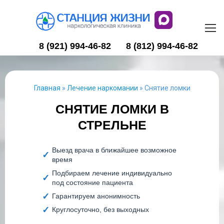
8 (921) 994-46-82
8 (812) 994-46-82
Главная
»
Лечение наркомании
»
Снятие ломки
СНЯТИЕ ЛОМКИ В
СТРЕЛЬНЕ
Выезд врача в ближайшее возможное
время
Подбираем лечение индивидуально
под состояние пациента
Гарантируем анонимность
Круглосуточно, без выходных