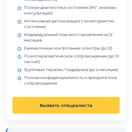
Полная диагностика состояния (ЭКГ, анализы,
консультации)
Интенсивная детоксикация с мониторингом
состояния
Индивидуальный план восстановления на 12
месяцев
Ежемесячные контрольные осмотры (до 12)
Психотерапевтическое сопровождение (до 10
сессий)
Групповая терапия / поддержка (до 4 месяцев)
Полная конфиденциальность и приоритетное
сопровождение
Вызвать специалиста