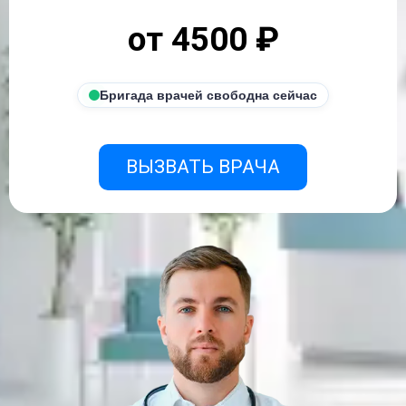
от 4500 ₽
Бригада врачей свободна сейчас
ВЫЗВАТЬ ВРАЧА