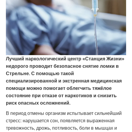
Лучший наркологический центр «Станция Жизни»
недорого проводит безопасное снятие ломки в
Стрельне. С помощью такой
специализированной и экстренная медицинская
помощи можно помогает облегчить тяжёлое
состояние при отказе от наркотиков и снизить
риск опасных осложнений.
В период отмены организм испытывает сильнейший
стресс: нарушается сон, появляется выраженная
тревожность, дрожь, потливость, боли в мышцах и