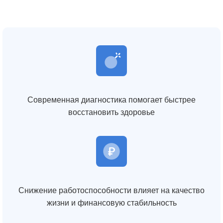
Современная диагностика помогает быстрее
восстановить здоровье
Снижение работоспособности влияет на качество
жизни и финансовую стабильность