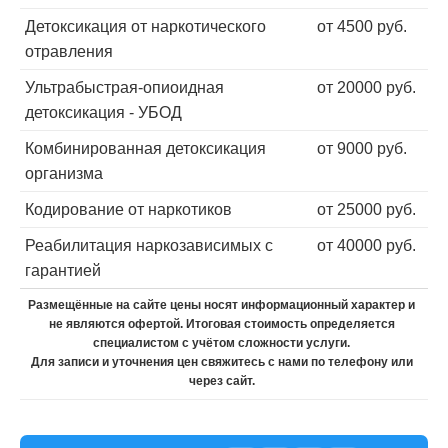
Детоксикация от наркотического
от 4500 руб.
отравления
Ультрабыстрая-опиоидная
от 20000 руб.
детоксикация - УБОД
Комбинированная детоксикация
от 9000 руб.
организма
Кодирование от наркотиков
от 25000 руб.
Реабилитация наркозависимых с
от 40000 руб.
гарантией
Размещённые на сайте цены носят информационный характер и
не являются офертой. Итоговая стоимость определяется
специалистом с учётом сложности услуги.
Для записи и уточнения цен свяжитесь с нами по телефону или
через сайт.