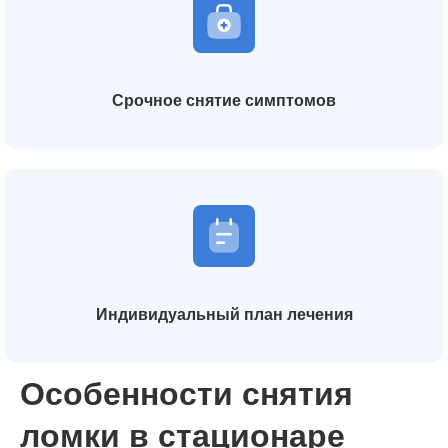
Срочное снятие симптомов
Индивидуальный план лечения
Особенности снятия
ломки в стационаре