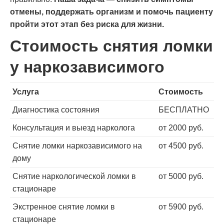
отмены, поддержать организм и помочь пациенту
пройти этот этап без риска для жизни.
Стоимость снятия ломки
у наркозависимого
Услуга
Стоимость
Диагностика состояния
БЕСПЛАТНО
Консультация и выезд нарколога
от 2000 руб.
Снятие ломки наркозависимого на
от 4500 руб.
дому
Снятие наркологической ломки в
от 5000 руб.
стационаре
Экстренное снятие ломки в
от 5900 руб.
стационаре