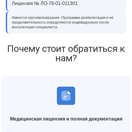
Лицензия № ЛО-78-01-011301
Имеются противопоказания. Программа реабилитации и её
продолжительность определяются индивидуально после
консультации специалиста.
Почему стоит обратиться к
нам?
Медицинская лицензия и полная документация