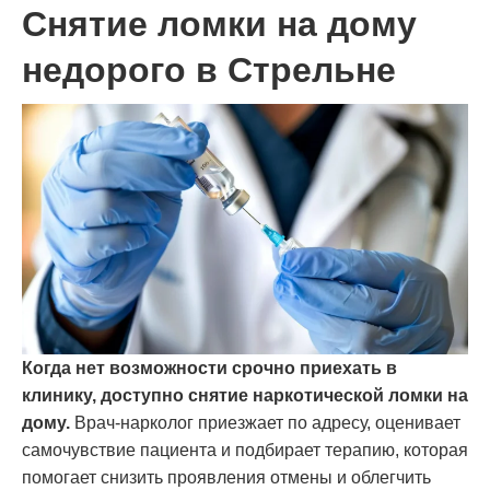
Снятие ломки на дому
недорого в Стрельне
Когда нет возможности срочно приехать в
клинику, доступно снятие наркотической ломки на
дому.
Врач-нарколог приезжает по адресу, оценивает
самочувствие пациента и подбирает терапию, которая
помогает снизить проявления отмены и облегчить