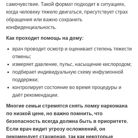
самочувствие. Такой формат подходит в ситуациях,
когда человеку тяжело двигаться, присутствует страх
обращения или важно сохранить
конфиденциальность.
Как проходит помощь на дому:
врач проводит осмотр и оценивает степень тяжести
отмены;
измеряет давление, пульс, насыщение кислородом;
подбирает индивидуальную схему инфузионной
поддержки;
контролирует состояние во время процедуры и
даёт рекомендации.
Многие семьи стремятся снять ломку наркомана
по низкой цене, но важно помнить, что
безопасность всегда должна быть в приоритете.
Если врач видит угрозу осложнений, он
рекомендует стационар, так как некоторые