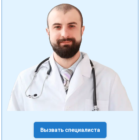
Вызвать специалиста