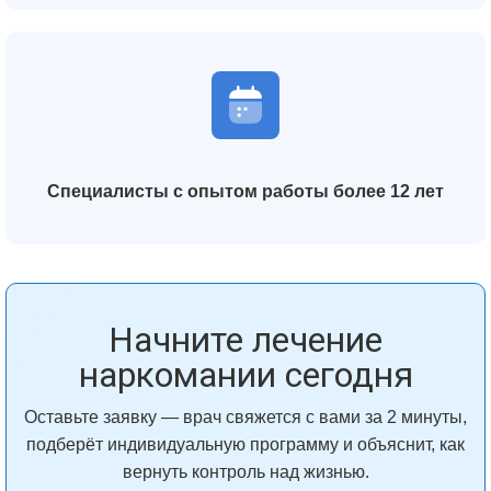
Специалисты с опытом работы более 12 лет
Начните лечение
наркомании сегодня
Оставьте заявку — врач свяжется с вами за 2 минуты,
подберёт индивидуальную программу и объяснит, как
вернуть контроль над жизнью.