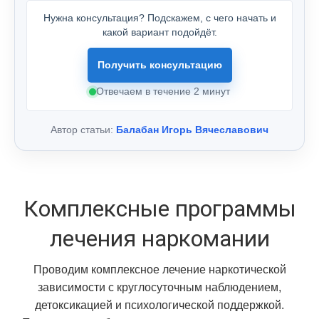
Нужна консультация? Подскажем, с чего начать и
какой вариант подойдёт.
Получить консультацию
Отвечаем в течение 2 минут
Автор статьи:
Балабан Игорь Вячеславович
Комплексные программы
лечения наркомании
Проводим комплексное лечение наркотической
зависимости с круглосуточным наблюдением,
детоксикацией и психологической поддержкой.