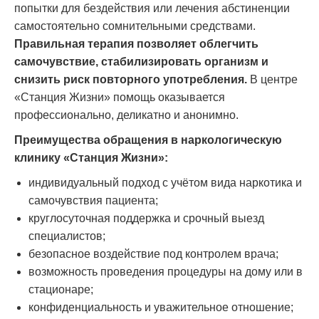
попытки для бездействия или лечения абстиненции
самостоятельно сомнительными средствами.
Правильная терапия позволяет облегчить
самочувствие, стабилизировать организм и
снизить риск повторного употребления.
В центре
«Станция Жизни» помощь оказывается
профессионально, деликатно и анонимно.
Преимущества обращения в наркологическую
клинику «Станция Жизни»:
индивидуальный подход с учётом вида наркотика и
самочувствия пациента;
круглосуточная поддержка и срочный выезд
специалистов;
безопасное воздействие под контролем врача;
возможность проведения процедуры на дому или в
стационаре;
конфиденциальность и уважительное отношение;