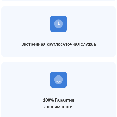
Экстренная круглосуточная служба
100% Гарантия
анонимности