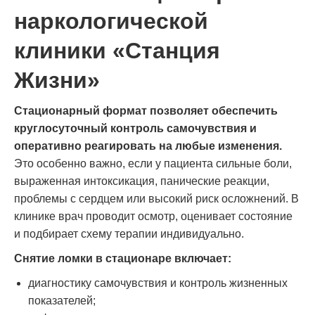
наркологической
клиники «Станция
Жизни»
Стационарный формат позволяет обеспечить
круглосуточный контроль самочувствия и
оперативно реагировать на любые изменения.
Это особенно важно, если у пациента сильные боли,
выраженная интоксикация, панические реакции,
проблемы с сердцем или высокий риск осложнений. В
клинике врач проводит осмотр, оценивает состояние
и подбирает схему терапии индивидуально.
Снятие ломки в стационаре включает:
диагностику самочувствия и контроль жизненных
показателей;