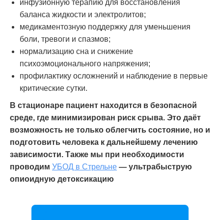
инфузионную терапию для восстановления
баланса жидкости и электролитов;
медикаментозную поддержку для уменьшения
боли, тревоги и спазмов;
нормализацию сна и снижение
психоэмоционального напряжения;
профилактику осложнений и наблюдение в первые
критические сутки.
В стационаре пациент находится в безопасной
среде, где минимизирован риск срыва. Это даёт
возможность не только облегчить состояние, но и
подготовить человека к дальнейшему лечению
зависимости.
Также мы при необходимости
проводим
УБОД в Стрельне
— ультрабыструю
опиоидную детоксикацию