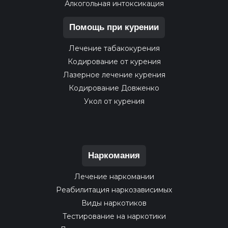
Алкогольная интоксикация
Помощь при курении
Лечение табакокурения
Кодирование от курения
Лазерное лечение курения
Кодирование Довженко
Укол от курения
Наркомания
Лечение наркомании
Реабилитация наркозависимых
Виды наркотиков
Тестирование на наркотики