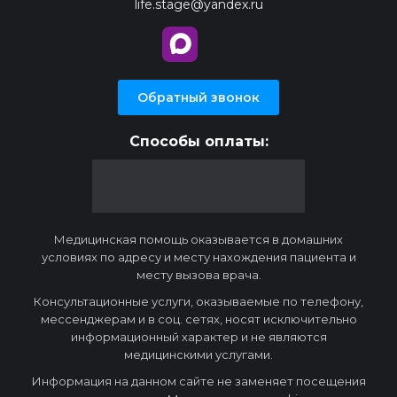
life.stage@yandex.ru
Обратный звонок
Способы оплаты:
Медицинская помощь оказывается в домашних
условиях по адресу и месту нахождения пациента и
месту вызова врача.
Консультационные услуги, оказываемые по телефону,
мессенджерам и в соц. сетях, носят исключительно
информационный характер и не являются
медицинскими услугами.
Информация на данном сайте не заменяет посещения