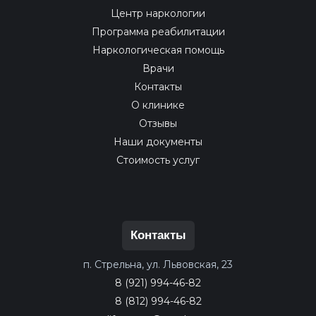
Центр наркологии
Программа реабилитации
Наркологическая помощь
Врачи
Контакты
О клинике
Отзывы
Наши документы
Стоимость услуг
Контакты
п. Стрельна, ул. Львовская, 23
8 (921) 994-46-82
8 (812) 994-46-82