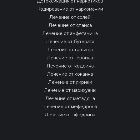
Детоксикация от наркотиков
Кодирование от наркомании
Лечение от солей
Лечение от спайса
Лечение от амфетамина
Лечение от бутерата
Лечение от гашиша
Лечение от героина
Лечение от кодеина
Лечение от кокаина
Лечение от лирики
Лечение от марихуаны
Лечение от метадона
Лечение от мефедрона
Лечение от эфедрина