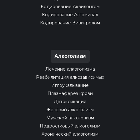
Кодирование Аквилонгом
Кодирование Алгоминал
Кодирование Вивитролом
Алкоголизм
Лечение алкоголизма
Реабилитация алкозависимых
Иглоукалывание
Плазмаферез крови
Детоксикация
Женский алкоголизм
Мужской алкоголизм
Подростковый алкоголизм
Хронический алкоголизм