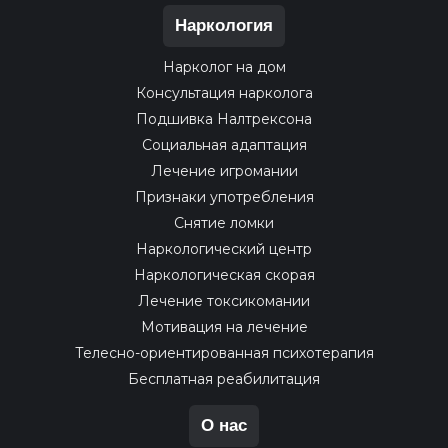
Наркология
Нарколог на дом
Консультация нарколога
Подшивка Налтрексона
Социальная адаптация
Лечение игромании
Признаки употребления
Снятие ломки
Наркологический центр
Наркологическая скорая
Лечение токсикомании
Мотивация на лечение
Телесно-ориентированная психотерапия
Бесплатная реабилитация
О нас