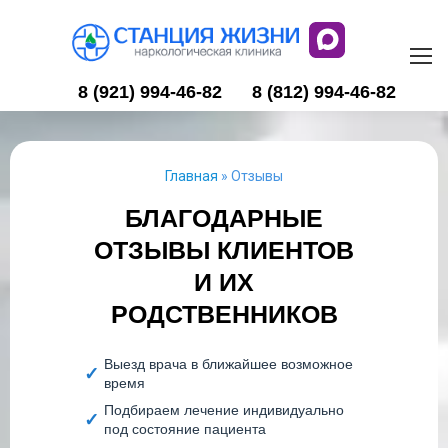
8 (921) 994-46-82
8 (812) 994-46-82
Главная
»
Отзывы
БЛАГОДАРНЫЕ
ОТЗЫВЫ КЛИЕНТОВ
И ИХ
РОДСТВЕННИКОВ
Выезд врача в ближайшее возможное
время
Подбираем лечение индивидуально
под состояние пациента