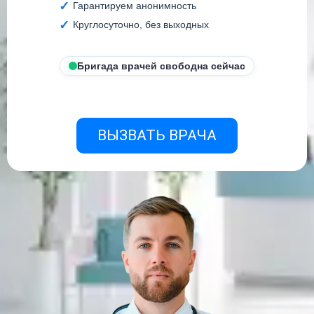
Гарантируем анонимность
Круглосуточно, без выходных
Бригада врачей свободна сейчас
ВЫЗВАТЬ ВРАЧА